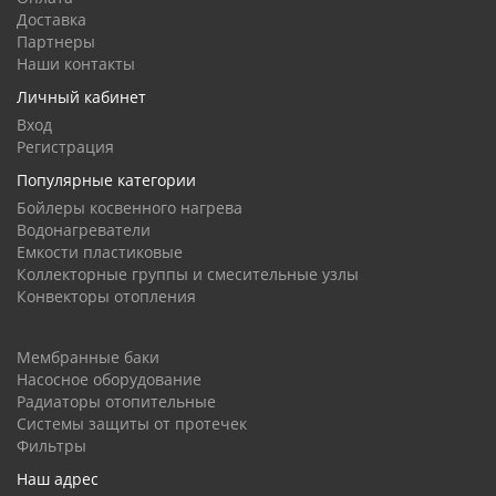
Доставка
Партнеры
Наши контакты
Личный кабинет
Вход
Регистрация
Популярные категории
Бойлеры косвенного нагрева
Водонагреватели
Емкости пластиковые
Коллекторные группы и смесительные узлы
Конвекторы отопления
Мембранные баки
Насосное оборудование
Радиаторы отопительные
Системы защиты от протечек
Фильтры
Наш адрес