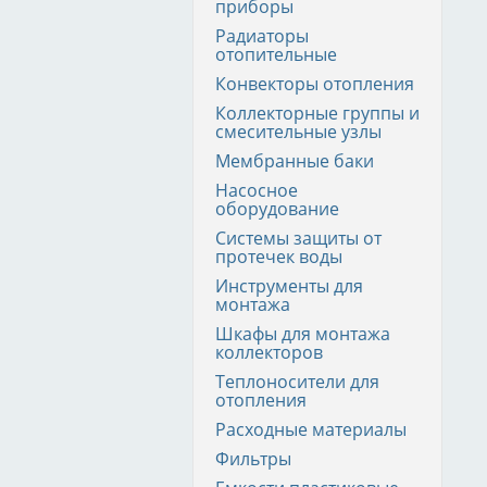
приборы
Радиаторы
отопительные
Конвекторы отопления
Коллекторные группы и
смесительные узлы
Мембранные баки
Насосное
оборудование
Системы защиты от
протечек воды
Инструменты для
монтажа
Шкафы для монтажа
коллекторов
Теплоносители для
отопления
Расходные материалы
Фильтры