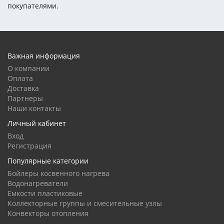
покупателями.
Важная информация
О компании
Оплата
Доставка
Партнеры
Наши контакты
Личный кабинет
Вход
Регистрация
Популярные категории
Бойлеры косвенного нагрева
Водонагреватели
Емкости пластиковые
Коллекторные группы и смесительные узлы
Конвекторы отопления