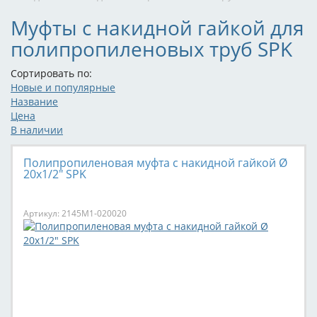
Муфты с накидной гайкой для
полипропиленовых труб SPK
Сортировать по:
Новые и популярные
Название
Цена
В наличии
Полипропиленовая муфта с накидной гайкой Ø
20х1/2" SPK
Артикул: 2145M1-020020