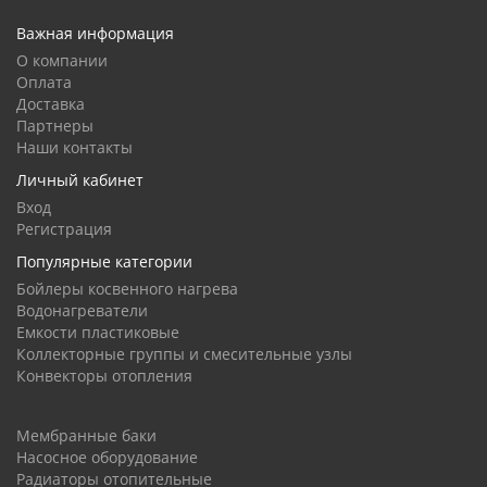
Важная информация
О компании
Оплата
Доставка
Партнеры
Наши контакты
Личный кабинет
Вход
Регистрация
Популярные категории
Бойлеры косвенного нагрева
Водонагреватели
Емкости пластиковые
Коллекторные группы и смесительные узлы
Конвекторы отопления
Мембранные баки
Насосное оборудование
Радиаторы отопительные