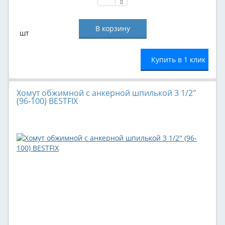
шт
Купить в 1 клик
Хомут обжимной с анкерной шпилькой 3 1/2"
(96-100) BESTFIX