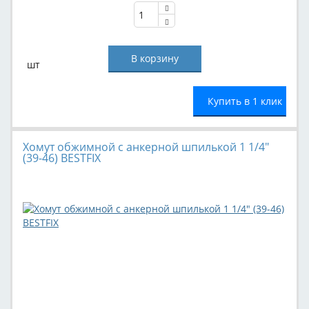
шт
Купить в 1 клик
Хомут обжимной с анкерной шпилькой 1 1/4"
(39-46) BESTFIX