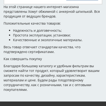
На этой странице нашего интернет-магазина
представлены Хомут обжимной с анкерной шпилькой. Вся
продукция от ведущих брендов.
Положительные качества товаров:
Надежность и долговечность;
Простота эксплуатации, установки;
Качественные и экологичные материалы.
Весь товар отвечает стандартам качества, что
подтверждено сертификатами.
Как совершить покупку
Благодаря большому каталогу и удобным фильтрам вы
сможете найти тот продукт, который удовлетворит вашим
запросам по качеству, дизайну, характеристикам,
материалам и цене. Будем рады плодотворному
сотрудничеству, как с розничными, так и с оптовыми
покупателями.