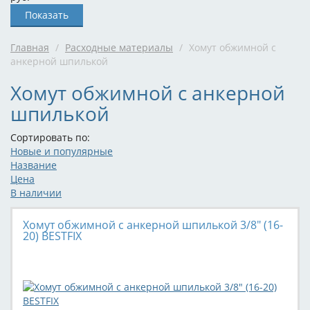
Главная
/
Расходные материалы
/
Хомут обжимной с
анкерной шпилькой
Хомут обжимной с анкерной
шпилькой
Сортировать по:
Новые и популярные
Название
Цена
В наличии
Хомут обжимной с анкерной шпилькой 3/8" (16-
20) BESTFIX