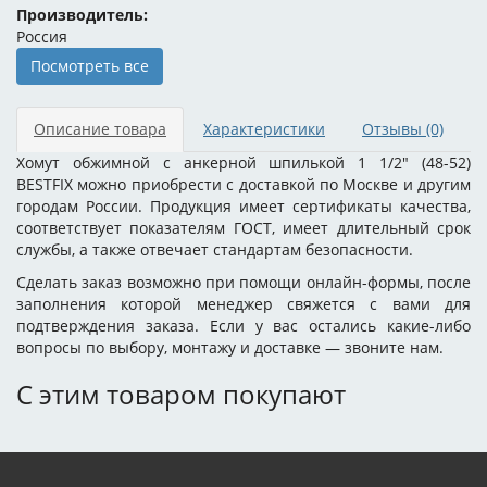
Производитель:
Россия
Посмотреть все
Описание товара
Характеристики
Отзывы
(0)
Хомут обжимной с анкерной шпилькой 1 1/2" (48-52)
BESTFIX можно приобрести с доставкой по Москве и другим
городам России. Продукция имеет сертификаты качества,
соответствует показателям ГОСТ, имеет длительный срок
службы, а также отвечает стандартам безопасности.
Сделать заказ возможно при помощи онлайн-формы, после
заполнения которой менеджер свяжется с вами для
подтверждения заказа. Если у вас остались какие-либо
вопросы по выбору, монтажу и доставке — звоните нам.
С этим товаром покупают