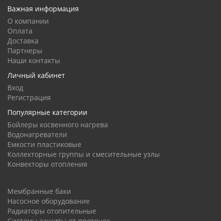
Важная информация
О компании
Оплата
Доставка
Партнеры
Наши контакты
Личный кабинет
Вход
Регистрация
Популярные категории
Бойлеры косвенного нагрева
Водонагреватели
Емкости пластиковые
Коллекторные группы и смесительные узлы
Конвекторы отопления
Мембранные баки
Насосное оборудование
Радиаторы отопительные
Системы защиты от протечек