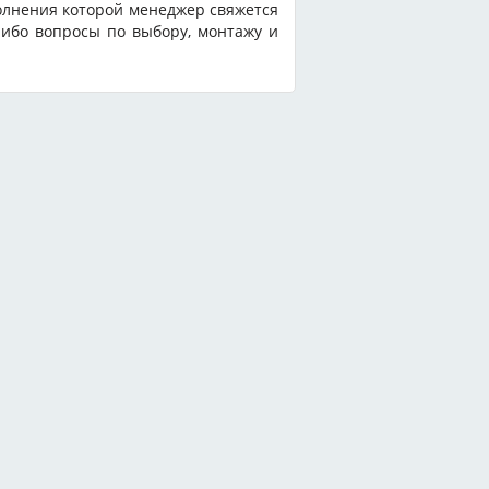
олнения которой менеджер свяжется
-либо вопросы по выбору, монтажу и