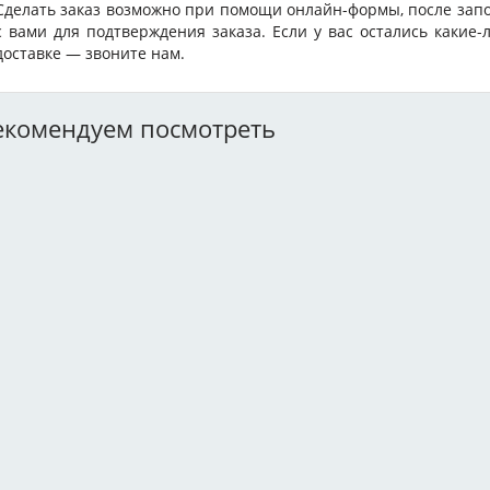
Сделать заказ возможно при помощи онлайн-формы, после зап
с вами для подтверждения заказа. Если у вас остались какие
доставке — звоните нам.
екомендуем посмотреть