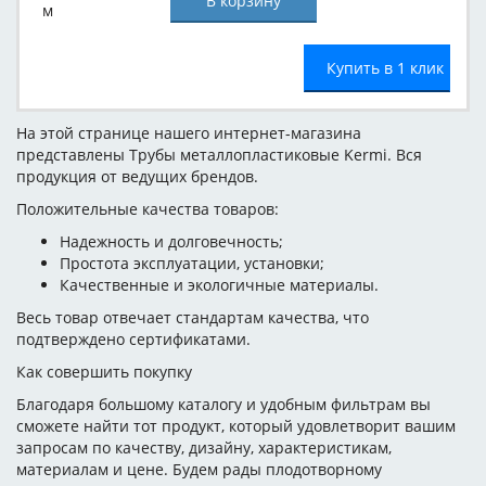
м
Купить в 1 клик
На этой странице нашего интернет-магазина
представлены Трубы металлопластиковые Kermi. Вся
продукция от ведущих брендов.
Положительные качества товаров:
Надежность и долговечность;
Простота эксплуатации, установки;
Качественные и экологичные материалы.
Весь товар отвечает стандартам качества, что
подтверждено сертификатами.
Как совершить покупку
Благодаря большому каталогу и удобным фильтрам вы
сможете найти тот продукт, который удовлетворит вашим
запросам по качеству, дизайну, характеристикам,
материалам и цене. Будем рады плодотворному