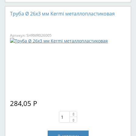
Труба Ø 26x3 мм Kermi металлопластиковая
Артикул: SHRMR026005
284,05
Р