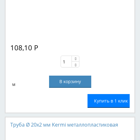
108,10
Р
м
Купить в 1 клик
Труба Ø 20x2 мм Kermi металлопластиковая