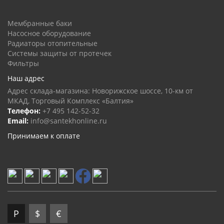
Мембранные баки
Насосное оборудование
Радиаторы отопительные
Системы защиты от протечек
Фильтры
Наш адрес
Адрес склада-магазина: Новорижское шоссе, 10-км от
МКАД, Торговый Комплекс «Балтия»
Телефон:
+7 495 142-52-32
Email:
info@santekhonline.ru
Принимаем к оплате
Р
$
€