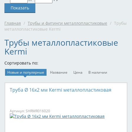
Главная
/
Трубы и фитинги металлопластиковые
/
Трубы
металлопластиковые Kermi
Трубы металлопластиковые
Kermi
Сортировать по:
Новые и популярные
Название
Цена
В наличии
Труба Ø 16x2 мм Kermi металлопластиковая
Артикул: SHRMR016020