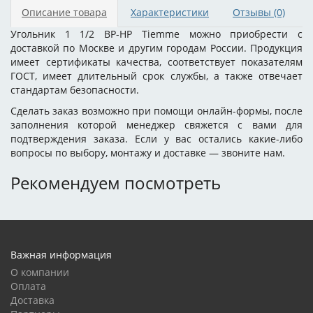
Описание товара
Характеристики
Отзывы
(0)
Угольник 1 1/2 ВР-НР Tiemme можно приобрести с
доставкой по Москве и другим городам России. Продукция
имеет сертификаты качества, соответствует показателям
ГОСТ, имеет длительный срок службы, а также отвечает
стандартам безопасности.
Сделать заказ возможно при помощи онлайн-формы, после
заполнения которой менеджер свяжется с вами для
подтверждения заказа. Если у вас остались какие-либо
вопросы по выбору, монтажу и доставке — звоните нам.
Рекомендуем посмотреть
Важная информация
О компании
Оплата
Доставка