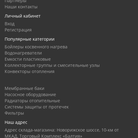
Партнеры
Наши контакты
Личный кабинет
Вход
Регистрация
Популярные категории
Бойлеры косвенного нагрева
Водонагреватели
Емкости пластиковые
Коллекторные группы и смесительные узлы
Конвекторы отопления
Мембранные баки
Насосное оборудование
Радиаторы отопительные
Системы защиты от протечек
Фильтры
Наш адрес
Адрес склада-магазина: Новорижское шоссе, 10-км от
МКАД, Торговый Комплекс «Балтия»