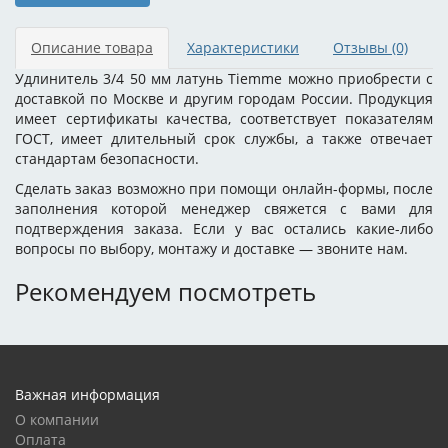
Описание товара
Характеристики
Отзывы
(0)
Удлинитель 3/4 50 мм латунь Tiemme можно приобрести с
доставкой по Москве и другим городам России. Продукция
имеет сертификаты качества, соответствует показателям
ГОСТ, имеет длительный срок службы, а также отвечает
стандартам безопасности.
Сделать заказ возможно при помощи онлайн-формы, после
заполнения которой менеджер свяжется с вами для
подтверждения заказа. Если у вас остались какие-либо
вопросы по выбору, монтажу и доставке — звоните нам.
Рекомендуем посмотреть
Важная информация
О компании
Оплата