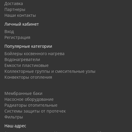
Доставка
Партнеры
Наши контакты
Личный кабинет
Вход
Регистрация
Популярные категории
Бойлеры косвенного нагрева
Водонагреватели
Емкости пластиковые
Коллекторные группы и смесительные узлы
Конвекторы отопления
Мембранные баки
Насосное оборудование
Радиаторы отопительные
Системы защиты от протечек
Фильтры
Наш адрес