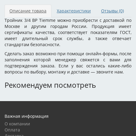
Описание товара
Характеристики
Отзывы
(0)
Тройник 3/4 ВР Tiemme можно приобрести с доставкой по
Москве и другим городам России. Продукция имеет
сертификаты качества, соответствует показателям ГОСТ,
имеет длительный срок службы, а также отвечает
стандартам безопасности.
Сделать заказ возможно при помощи онлайн-формы, после
заполнения которой менеджер свяжется с вами для
подтверждения заказа. Если у вас остались какие-либо
вопросы по выбору, монтажу и доставке — звоните нам.
Рекомендуем посмотреть
Важная информация
О компании
Оплата
Доставка