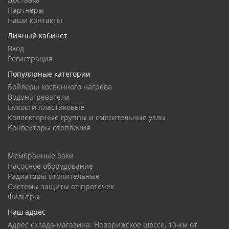
Партнеры
Наши контакты
Личный кабинет
Вход
Регистрация
Популярные категории
Бойлеры косвенного нагрева
Водонагреватели
Емкости пластиковые
Коллекторные группы и смесительные узлы
Конвекторы отопления
Мембранные баки
Насосное оборудование
Радиаторы отопительные
Системы защиты от протечек
Фильтры
Наш адрес
Адрес склада-магазина: Новорижское шоссе, 10-км от