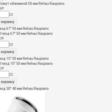
0
Р
вод 67° 50 мм Rehau Raupiano
2
Р
вод 15° 50 мм Rehau Raupiano
2
Р
вод 30° 40 мм Rehau Raupiano