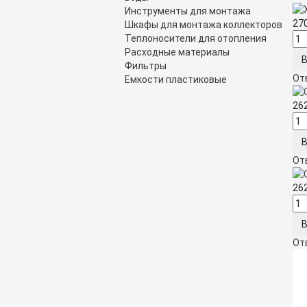
Инструменты для монтажа
27
Шкафы для монтажа коллекторов
Теплоносители для отопления
Расходные материалы
Фильтры
От
Емкости пластиковые
26
От
26
От