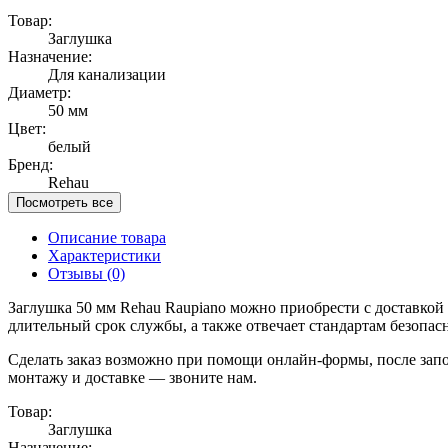
Товар:
Заглушка
Назначение:
Для канализации
Диаметр:
50 мм
Цвет:
белый
Бренд:
Rehau
Посмотреть все
Описание товара
Характеристики
Отзывы
(0)
Заглушка 50 мм Rehau Raupiano можно приобрести с доставкой
длительный срок службы, а также отвечает стандартам безопас
Сделать заказ возможно при помощи онлайн-формы, после запол
монтажу и доставке — звоните нам.
Товар:
Заглушка
Назначение: