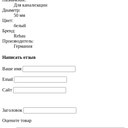
Для канализации
Диаметр:
50 мм
Цвет:
белый
Бренд:
Rehau
Производитель:
Германия
Написать отзыв
Ваше имя
Email
Сайт
Заголовок
Оцените товар