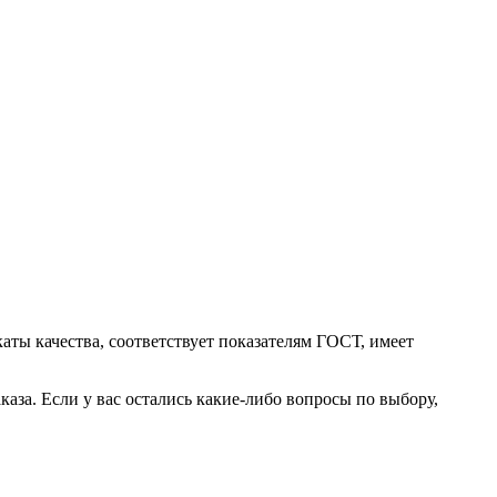
ты качества, соответствует показателям ГОСТ, имеет
аза. Если у вас остались какие-либо вопросы по выбору,