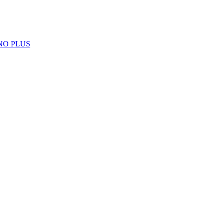
NO PLUS