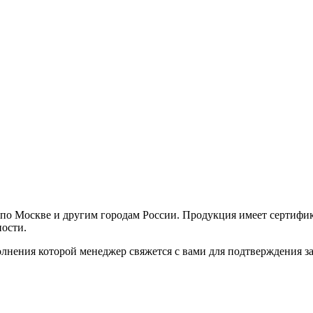
 по Москве и другим городам России. Продукция имеет сертифика
ности.
нения которой менеджер свяжется с вами для подтверждения зак