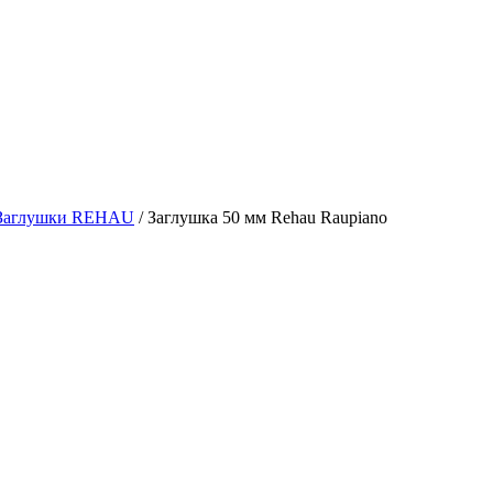
 Заглушки REHAU
/
Заглушка 50 мм Rehau Raupiano