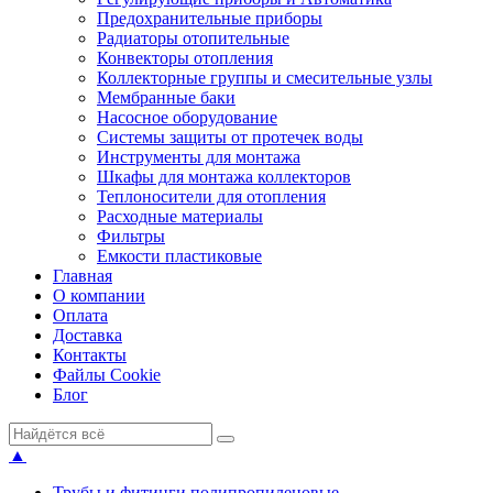
Предохранительные приборы
Радиаторы отопительные
Конвекторы отопления
Коллекторные группы и смесительные узлы
Мембранные баки
Насосное оборудование
Системы защиты от протечек воды
Инструменты для монтажа
Шкафы для монтажа коллекторов
Теплоносители для отопления
Расходные материалы
Фильтры
Емкости пластиковые
Главная
О компании
Оплата
Доставка
Контакты
Файлы Cookie
Блог
▲
Трубы и фитинги полипропиленовые