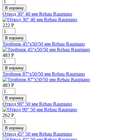
Отвод 30° 40 мм Rehau Raupiano
222
Р
Тройник 45°x50/50 мм Rehau Raupiano
483
Р
Тройник 87°x50/50 мм Rehau Raupiano
483
Р
Отвод 90° 50 мм Rehau Raupiano
262
Р
Отвод 45° 50 мм Rehau Raupiano