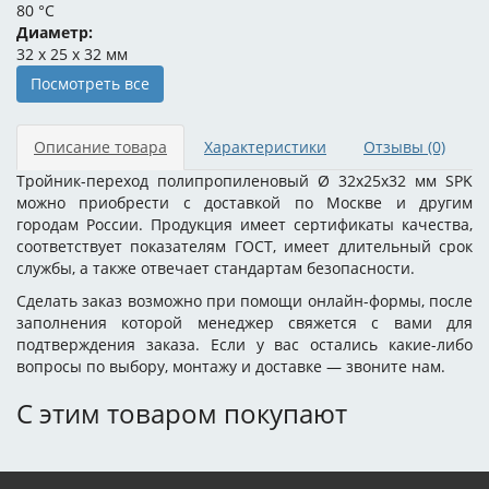
80 °C
Диаметр:
32 x 25 x 32 мм
Посмотреть все
Описание товара
Характеристики
Отзывы
(0)
Тройник-переход полипропиленовый Ø 32x25x32 мм SPK
можно приобрести с доставкой по Москве и другим
городам России. Продукция имеет сертификаты качества,
соответствует показателям ГОСТ, имеет длительный срок
службы, а также отвечает стандартам безопасности.
Сделать заказ возможно при помощи онлайн-формы, после
заполнения которой менеджер свяжется с вами для
подтверждения заказа. Если у вас остались какие-либо
вопросы по выбору, монтажу и доставке — звоните нам.
С этим товаром покупают