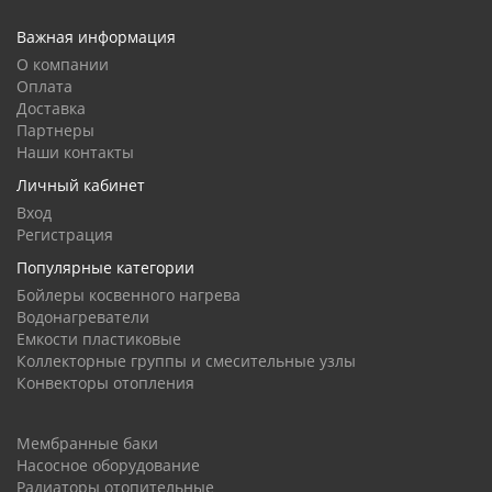
Важная информация
О компании
Оплата
Доставка
Партнеры
Наши контакты
Личный кабинет
Вход
Регистрация
Популярные категории
Бойлеры косвенного нагрева
Водонагреватели
Емкости пластиковые
Коллекторные группы и смесительные узлы
Конвекторы отопления
Мембранные баки
Насосное оборудование
Радиаторы отопительные