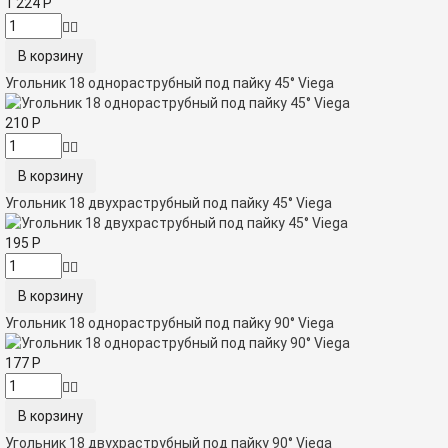
1 224
Р
Угольник 18 однораструбный под пайку 45° Viega
210
Р
Угольник 18 двухраструбный под пайку 45° Viega
195
Р
Угольник 18 однораструбный под пайку 90° Viega
177
Р
Угольник 18 двухраструбный под пайку 90° Viega