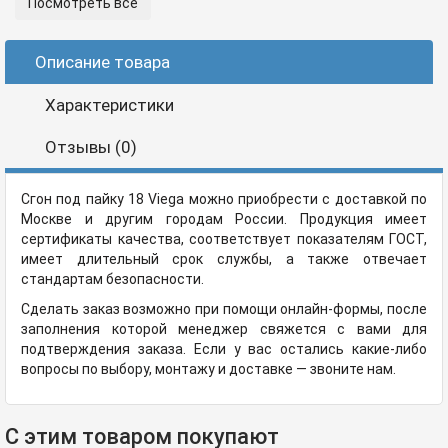
Посмотреть все
Описание товара
Характеристики
Отзывы
(0)
Сгон под пайку 18 Viega можно приобрести с доставкой по
Москве и другим городам России. Продукция имеет
сертификаты качества, соответствует показателям ГОСТ,
имеет длительный срок службы, а также отвечает
стандартам безопасности.
Сделать заказ возможно при помощи онлайн-формы, после
заполнения которой менеджер свяжется с вами для
подтверждения заказа. Если у вас остались какие-либо
вопросы по выбору, монтажу и доставке — звоните нам.
С этим товаром покупают