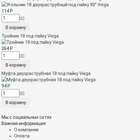
114
Р
Тройник 18 под пайку Viega
264
Р
Муфта двухраструбная 18 под пайку Viega
94
Р
Мы с социальных сетях
Важная информация
О компании
Оплата