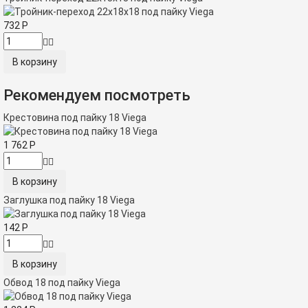
732
Р
Рекомендуем посмотреть
Крестовина под пайку 18 Viega
1 762
Р
Заглушка под пайку 18 Viega
142
Р
Обвод 18 под пайку Viega