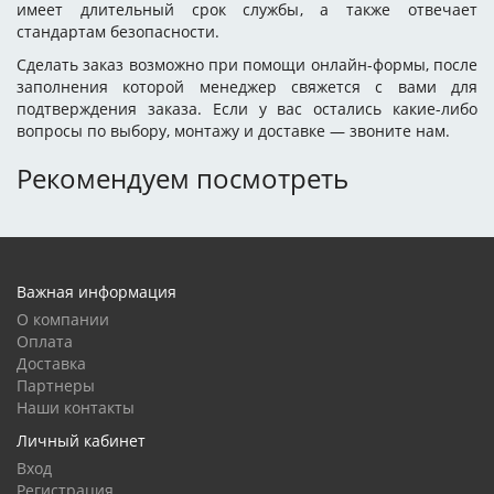
имеет длительный срок службы, а также отвечает
стандартам безопасности.
Сделать заказ возможно при помощи онлайн-формы, после
заполнения которой менеджер свяжется с вами для
подтверждения заказа. Если у вас остались какие-либо
вопросы по выбору, монтажу и доставке — звоните нам.
Рекомендуем посмотреть
Важная информация
О компании
Оплата
Доставка
Партнеры
Наши контакты
Личный кабинет
Вход
Регистрация