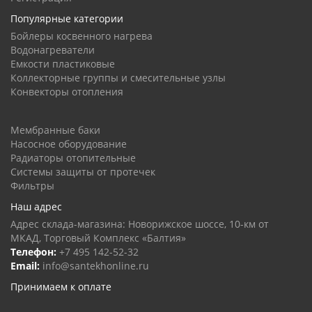
Популярные категории
Бойлеры косвенного нагрева
Водонагреватели
Емкости пластиковые
Коллекторные группы и смесительные узлы
Конвекторы отопления
Мембранные баки
Насосное оборудование
Радиаторы отопительные
Системы защиты от протечек
Фильтры
Наш адрес
Адрес склада-магазина: Новорижское шоссе, 10-км от
МКАД, Торговый Комплекс «Балтия»
Телефон:
+7 495 142-52-32
Email:
info@santekhonline.ru
Принимаем к оплате