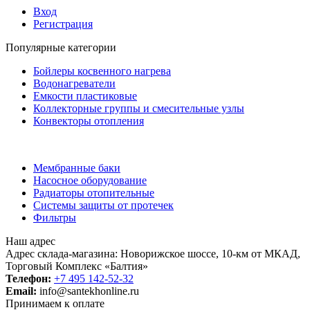
Вход
Регистрация
Популярные категории
Бойлеры косвенного нагрева
Водонагреватели
Емкости пластиковые
Коллекторные группы и смесительные узлы
Конвекторы отопления
Мембранные баки
Насосное оборудование
Радиаторы отопительные
Системы защиты от протечек
Фильтры
Наш адрес
Адрес склада-магазина: Новорижское шоссе, 10-км от МКАД,
Торговый Комплекс «Балтия»
Телефон:
+7 495 142-52-32
Email:
info@santekhonline.ru
Принимаем к оплате