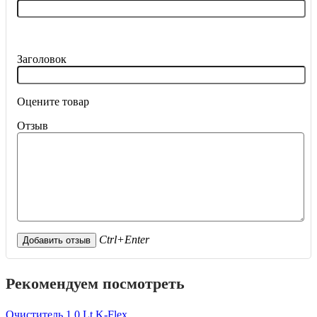
Заголовок
Оцените товар
Отзыв
Ctrl+Enter
Рекомендуем посмотреть
Очиститель 1.0 Lt K-Flex