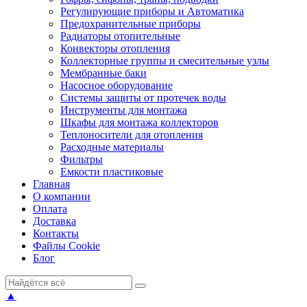
Регулирующие приборы и Автоматика
Предохранительные приборы
Радиаторы отопительные
Конвекторы отопления
Коллекторные группы и смесительные узлы
Мембранные баки
Насосное оборудование
Системы защиты от протечек воды
Инструменты для монтажа
Шкафы для монтажа коллекторов
Теплоносители для отопления
Расходные материалы
Фильтры
Емкости пластиковые
Главная
О компании
Оплата
Доставка
Контакты
Файлы Cookie
Блог
▲