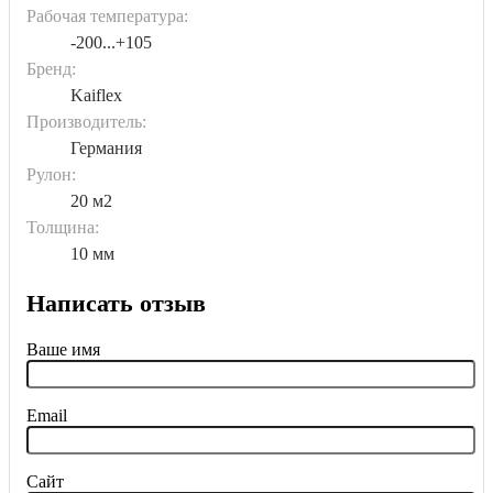
Рабочая температура:
-200...+105
Бренд:
Kaiflex
Производитель:
Германия
Рулон:
20 м2
Толщина:
10 мм
Написать отзыв
Ваше имя
Email
Сайт