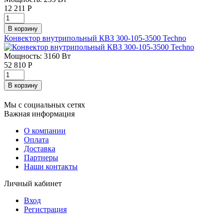
12 211
Р
Конвектор внутрипольный КВЗ 300-105-3500 Techno
Мощность: 3160 Вт
52 810
Р
Мы с социальных сетях
Важная информация
О компании
Оплата
Доставка
Партнеры
Наши контакты
Личный кабинет
Вход
Регистрация