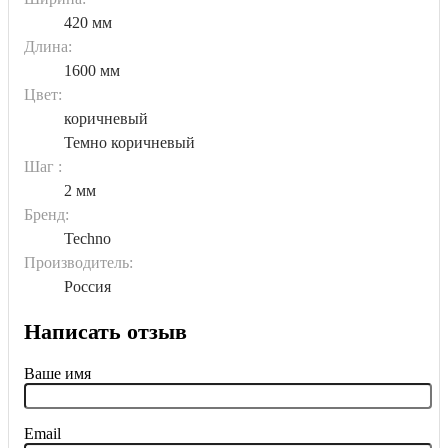
420 мм
Длина:
1600 мм
Цвет:
коричневый
Темно коричневый
Шаг :
2 мм
Бренд:
Techno
Производитель:
Россия
Написать отзыв
Ваше имя
Email