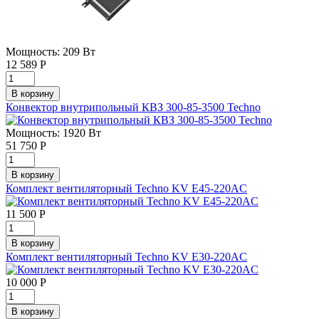
Мощность: 209 Вт
12 589
Р
Конвектор внутрипольный КВЗ 300-85-3500 Technо
Мощность: 1920 Вт
51 750
Р
Комплект вентиляторный Techno KV E45-220AC
11 500
Р
Комплект вентиляторный Techno KV E30-220AC
10 000
Р