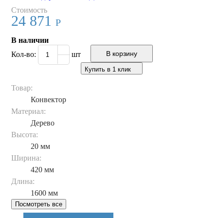
Стоимость
24 871
Р
В наличии
Кол-во:
шт
Купить в 1 клик
Товар:
Конвектор
Материал:
Дерево
Высота:
20 мм
Ширина:
420 мм
Длина:
1600 мм
Посмотреть все