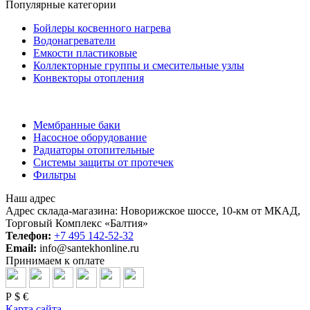
Популярные категории
Бойлеры косвенного нагрева
Водонагреватели
Емкости пластиковые
Коллекторные группы и смесительные узлы
Конвекторы отопления
Мембранные баки
Насосное оборудование
Радиаторы отопительные
Системы защиты от протечек
Фильтры
Наш адрес
Адрес склада-магазина: Новорижское шоссе, 10-км от МКАД,
Торговый Комплекс «Балтия»
Телефон:
+7 495 142-52-32
Email:
info@santekhonline.ru
Принимаем к оплате
Р
$
€
Карта сайта