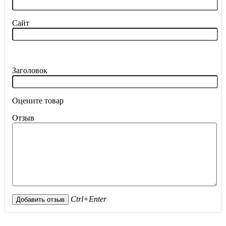
Сайт
Заголовок
Оцените товар
Отзыв
Ctrl+Enter