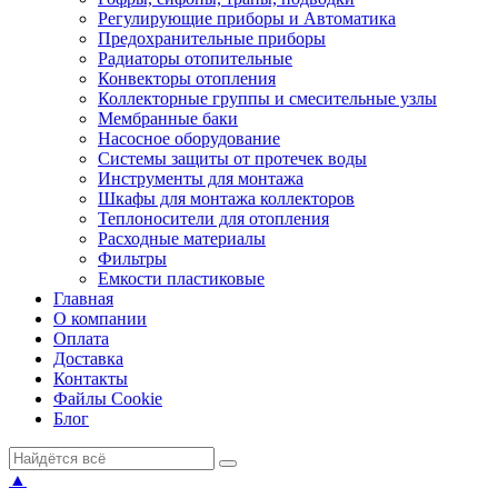
Регулирующие приборы и Автоматика
Предохранительные приборы
Радиаторы отопительные
Конвекторы отопления
Коллекторные группы и смесительные узлы
Мембранные баки
Насосное оборудование
Системы защиты от протечек воды
Инструменты для монтажа
Шкафы для монтажа коллекторов
Теплоносители для отопления
Расходные материалы
Фильтры
Емкости пластиковые
Главная
О компании
Оплата
Доставка
Контакты
Файлы Cookie
Блог
▲