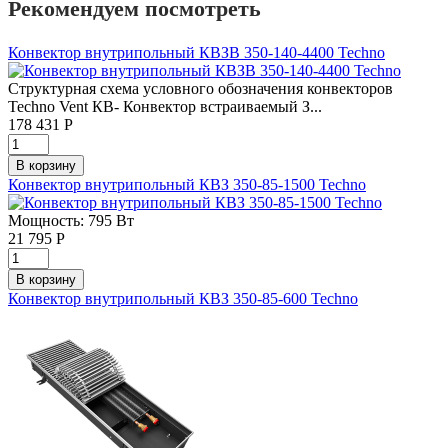
Рекомендуем посмотреть
Конвектор внутрипольный КВЗВ 350-140-4400 Techno
Структурная схема условного обозначения конвекторов
Techno Vent КВ- Конвектор встраиваемый З...
178 431
Р
Конвектор внутрипольный КВЗ 350-85-1500 Techno
Мощность: 795 Вт
21 795
Р
Конвектор внутрипольный КВЗ 350-85-600 Techno