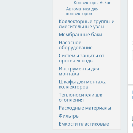
Конвекторы Askon
Автоматика для
конвекторов
Коллекторные группы и
смесительные узлы
Мембранные баки
Насосное
оборудование
Системы защиты от
протечек воды
Инструменты для
монтажа
Шкафы для монтажа
коллекторов
Теплоносители для
отопления
Расходные материалы
Фильтры
Емкости пластиковые