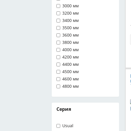
3000 мм
3200 мм
3400 мм
3500 мм
3600 мм
3800 мм
4000 мм
4200 мм
4400 мм
4500 мм
4600 мм
4800 мм
Серия
Usual