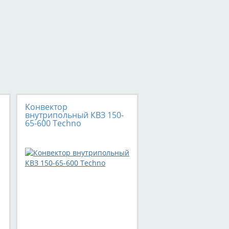
Конвектор
внутрипольный КВЗ 150-
65-600 Techno