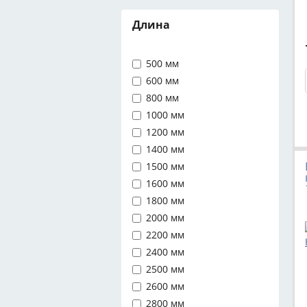
Длина
500 мм
600 мм
800 мм
1000 мм
1200 мм
1400 мм
1500 мм
1600 мм
1800 мм
2000 мм
2200 мм
2400 мм
2500 мм
2600 мм
2800 мм