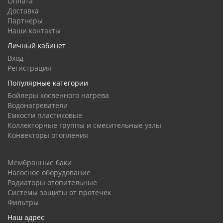
Оплата
Доставка
Партнеры
Наши контакты
Личный кабинет
Вход
Регистрация
Популярные категории
Бойлеры косвенного нагрева
Водонагреватели
Емкости пластиковые
Коллекторные группы и смесительные узлы
Конвекторы отопления
Мембранные баки
Насосное оборудование
Радиаторы отопительные
Системы защиты от протечек
Фильтры
Наш адрес