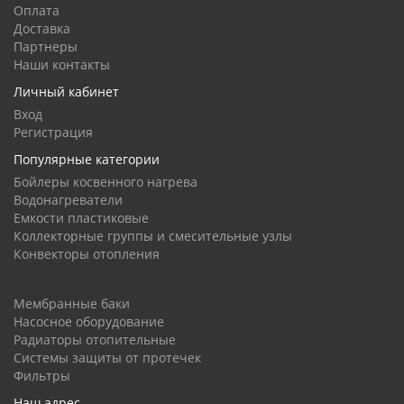
Оплата
Доставка
Партнеры
Наши контакты
Личный кабинет
Вход
Регистрация
Популярные категории
Бойлеры косвенного нагрева
Водонагреватели
Емкости пластиковые
Коллекторные группы и смесительные узлы
Конвекторы отопления
Мембранные баки
Насосное оборудование
Радиаторы отопительные
Системы защиты от протечек
Фильтры
Наш адрес