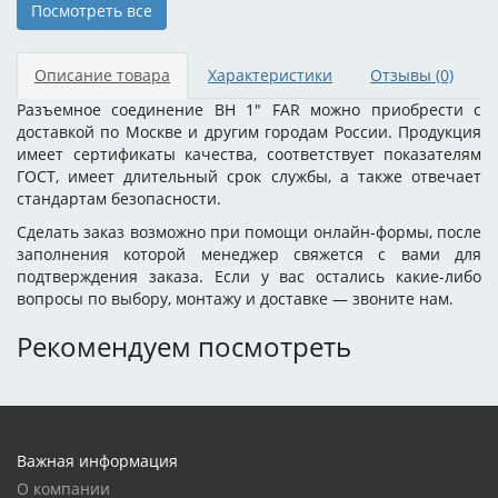
Посмотреть все
Описание товара
Характеристики
Отзывы
(0)
Разъемное соединение ВН 1" FAR можно приобрести с
доставкой по Москве и другим городам России. Продукция
имеет сертификаты качества, соответствует показателям
ГОСТ, имеет длительный срок службы, а также отвечает
стандартам безопасности.
Сделать заказ возможно при помощи онлайн-формы, после
заполнения которой менеджер свяжется с вами для
подтверждения заказа. Если у вас остались какие-либо
вопросы по выбору, монтажу и доставке — звоните нам.
Рекомендуем посмотреть
Важная информация
О компании