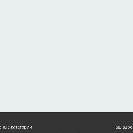
рные категории
Наш адре