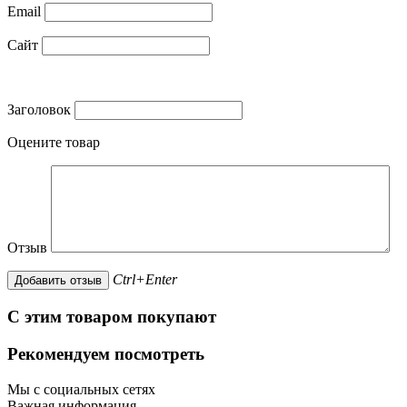
Email
Сайт
Заголовок
Оцените товар
Отзыв
Ctrl+Enter
С этим товаром покупают
Рекомендуем посмотреть
Мы с социальных сетях
Важная информация