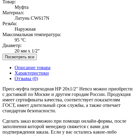
Товар:
Муфта
Материал:
Латунь CW617N
Резьба:
Наружная
Максимальная температура:
95 °C
Диаметр:
20 мм x 1/2"
Посмотреть все
Описание товара
Характеристики
Отзывы
(0)
Пресс-муфта переходная НР 20x1/2" Henco можно приобрести
с доставкой по Москве и другим городам России. Продукция
имеет сертификаты качества, соответствует показателям
ГОСТ, имеет длительный срок службы, а также отвечает
стандартам безопасности.
Сделать заказ возможно при помощи онлайн-формы, после
заполнения которой менеджер свяжется с вами для
подтверждения заказа. Если у вас остались какие-либо