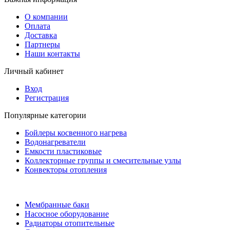
О компании
Оплата
Доставка
Партнеры
Наши контакты
Личный кабинет
Вход
Регистрация
Популярные категории
Бойлеры косвенного нагрева
Водонагреватели
Емкости пластиковые
Коллекторные группы и смесительные узлы
Конвекторы отопления
Мембранные баки
Насосное оборудование
Радиаторы отопительные