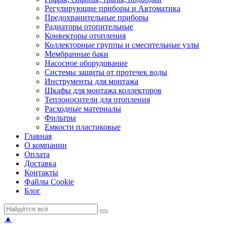
Регулирующие приборы и Автоматика
Предохранительные приборы
Радиаторы отопительные
Конвекторы отопления
Коллекторные группы и смесительные узлы
Мембранные баки
Насосное оборудование
Системы защиты от протечек воды
Инструменты для монтажа
Шкафы для монтажа коллекторов
Теплоносители для отопления
Расходные материалы
Фильтры
Емкости пластиковые
Главная
О компании
Оплата
Доставка
Контакты
Файлы Cookie
Блог
▲