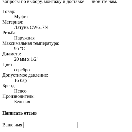
вопросы по выбору, монтажу и доставке — звоните нам.
Товар:
Муфта
Материал:
Латунь CW617N
Резьба:
Наружная
Максимальная температура:
95 °C
Диаметр:
20 мм x 1/2"
Цвет:
серебро
Допустимое давление:
16 бар
Бренд:
Henco
Производитель:
Бельгия
Написать отзыв
Ваше имя