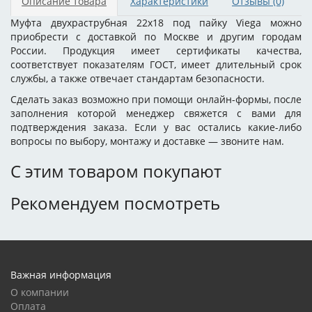
Описание товара
Характеристики
Отзывы
(0)
Муфта двухраструбная 22х18 под пайку Viega можно
приобрести с доставкой по Москве и другим городам
России. Продукция имеет сертификаты качества,
соответствует показателям ГОСТ, имеет длительный срок
службы, а также отвечает стандартам безопасности.
Сделать заказ возможно при помощи онлайн-формы, после
заполнения которой менеджер свяжется с вами для
подтверждения заказа. Если у вас остались какие-либо
вопросы по выбору, монтажу и доставке — звоните нам.
С этим товаром покупают
Рекомендуем посмотреть
Важная информация
О компании
Оплата