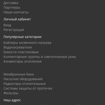
Доставка
Партнеры
Наши контакты
Личный кабинет
Вход
Регистрация
Популярные категории
Бойлеры косвенного нагрева
Водонагреватели
Емкости пластиковые
Коллекторные группы и смесительные узлы
Конвекторы отопления
Мембранные баки
Насосное оборудование
Радиаторы отопительные
Системы защиты от протечек
Фильтры
Наш адрес