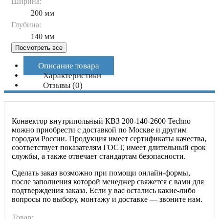
Ширина:
200 мм
Глубина:
140 мм
Посмотреть все
Описание товара
Характеристики
Отзывы
(0)
Конвектор внутрипольный КВЗ 200-140-2600 Techno
можно приобрести с доставкой по Москве и другим
городам России. Продукция имеет сертификаты качества,
соответствует показателям ГОСТ, имеет длительный срок
службы, а также отвечает стандартам безопасности.
Сделать заказ возможно при помощи онлайн-формы,
после заполнения которой менеджер свяжется с вами для
подтверждения заказа. Если у вас остались какие-либо
вопросы по выбору, монтажу и доставке — звоните нам.
Товар: