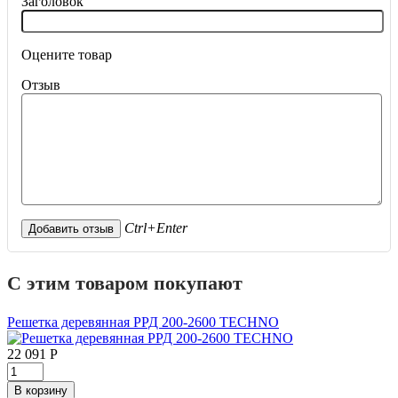
Заголовок
Оцените товар
Отзыв
Ctrl+Enter
С этим товаром покупают
Решетка деревянная РРД 200-2600 TECHNO
22 091
Р