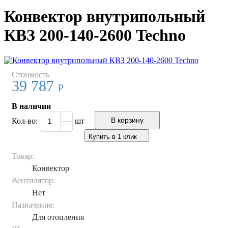
Конвектор внутрипольный
КВЗ 200-140-2600 Techno
Стоимость
39 787
Р
В наличии
Кол-во:
шт
Купить в 1 клик
Товар:
Конвектор
Вентилятор:
Нет
Назначение:
Для отопления