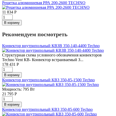
Решетка алюминиевая РРА 200-2600 TECHNO
11 834
Р
Рекомендуем посмотреть
Конвектор внутрипольный КВЗВ 350-140-4400 Techno
Структурная схема условного обозначения конвекторов
Techno Vent КВ- Конвектор встраиваемый З...
178 431
Р
Конвектор внутрипольный КВЗ 350-85-1500 Techno
Мощность: 795 Вт
21 795
Р
Конвектор внутрипольный КВЗ 350-85-600 Techno