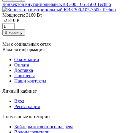
Конвектор внутрипольный КВЗ 300-105-3500 Techno
Мощность: 3160 Вт
52 810
Р
Мы с социальных сетях
Важная информация
О компании
Оплата
Доставка
Партнеры
Наши контакты
Личный кабинет
Вход
Регистрация
Популярные категории
Бойлеры косвенного нагрева
Водонагреватели