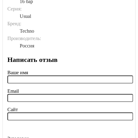
16 бар
Серия:
Usual
Бренд:
Techno
Производитель:
Россия
Написать отзыв
Ваше имя
Email
Сайт