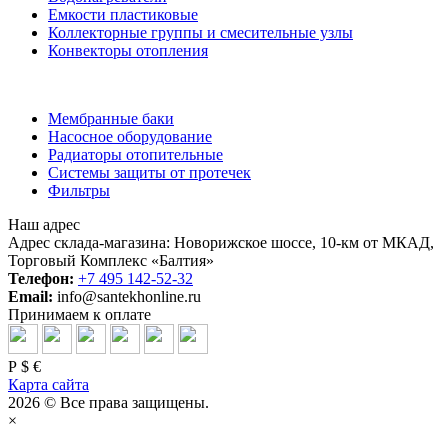
Емкости пластиковые
Коллекторные группы и смесительные узлы
Конвекторы отопления
Мембранные баки
Насосное оборудование
Радиаторы отопительные
Системы защиты от протечек
Фильтры
Наш адрес
Адрес склада-магазина: Новорижское шоссе, 10-км от МКАД,
Торговый Комплекс «Балтия»
Телефон:
+7 495 142-52-32
Email:
info@santekhonline.ru
Принимаем к оплате
Р
$
€
Карта сайта
2026 © Все права защищены.
×