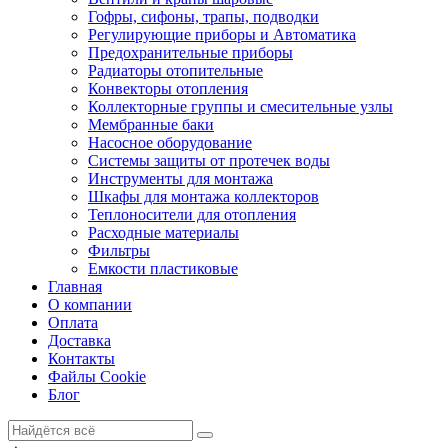
Гофры, сифоны, трапы, подводки
Регулирующие приборы и Автоматика
Предохранительные приборы
Радиаторы отопительные
Конвекторы отопления
Коллекторные группы и смесительные узлы
Мембранные баки
Насосное оборудование
Системы защиты от протечек воды
Инструменты для монтажа
Шкафы для монтажа коллекторов
Теплоносители для отопления
Расходные материалы
Фильтры
Емкости пластиковые
Главная
О компании
Оплата
Доставка
Контакты
Файлы Cookie
Блог