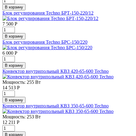
Блок регулирования Techno БРТ-150-220/12
7 500
Р
Блок регулирования Techno БРС-150/220
6 000
Р
Конвектор внутрипольный КВЗ 420-65-600 Techno
Мощность: 255 Вт
14 513
Р
Конвектор внутрипольный КВЗ 350-65-600 Techno
Мощность: 253 Вт
12 211
Р