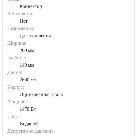
Конвектор
Вентилятор:
Нет
Назначение:
Для отопления
Ширина:
200 мм
Глубина:
140 мм
Длина:
2600 мм
Корпус:
Оцинкованная сталь
Мощность:
1478 Вт
Тип:
Водяной
Допустимое давление: