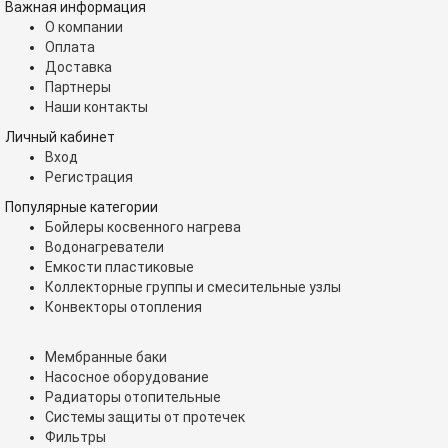
Важная информация
О компании
Оплата
Доставка
Партнеры
Наши контакты
Личный кабинет
Вход
Регистрация
Популярные категории
Бойлеры косвенного нагрева
Водонагреватели
Емкости пластиковые
Коллекторные группы и смесительные узлы
Конвекторы отопления
Мембранные баки
Насосное оборудование
Радиаторы отопительные
Системы защиты от протечек
Фильтры