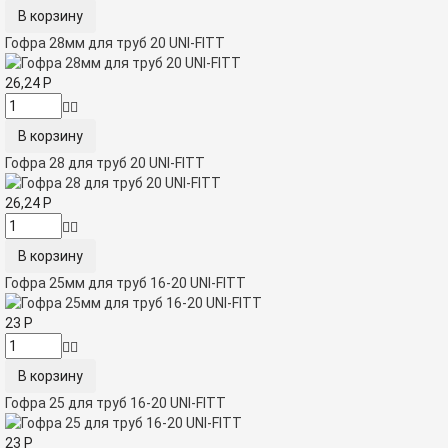
Гофра 28мм для труб 20 UNI-FITT
26,24
Р
Гофра 28 для труб 20 UNI-FITT
26,24
Р
Гофра 25мм для труб 16-20 UNI-FITT
23
Р
Гофра 25 для труб 16-20 UNI-FITT
23
Р