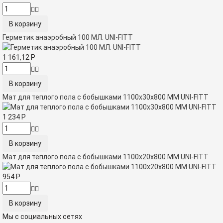
Герметик анаэробный 100 МЛ. UNI-FITT
1 161,12
Р
Мат для теплого пола с бобышками 1100x30x800 ММ UNI-FITT
1 234
Р
Мат для теплого пола с бобышками 1100x20x800 ММ UNI-FITT
954
Р
Мы с социальных сетях