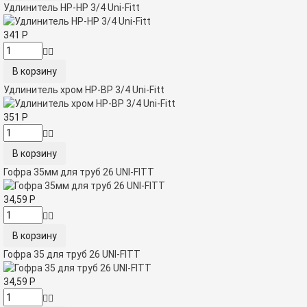
Удлинитель НР-НР 3/4 Uni-Fitt
341
Р
Удлинитель хром НР-ВР 3/4 Uni-Fitt
351
Р
Гофра 35мм для труб 26 UNI-FITT
34,59
Р
Гофра 35 для труб 26 UNI-FITT
34,59
Р