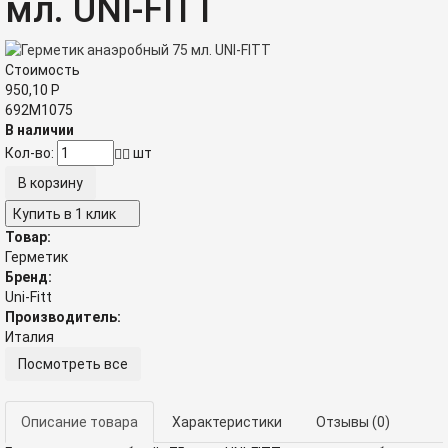
мл. UNI-FITT
Стоимость
950,10
Р
692M1075
В наличии
Кол-во:
шт
Купить в 1 клик
Товар:
Герметик
Бренд:
Uni-Fitt
Производитель:
Италия
Посмотреть все
Описание товара
Характеристики
Отзывы
(0)