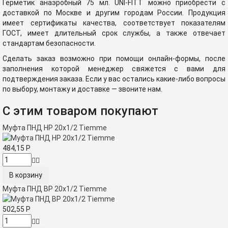
Герметик анаэробный 75 мл. UNI-FITT можно приобрести с
доставкой по Москве и другим городам России. Продукция
имеет сертификаты качества, соответствует показателям
ГОСТ, имеет длительный срок службы, а также отвечает
стандартам безопасности.
Сделать заказ возможно при помощи онлайн-формы, после
заполнения которой менеджер свяжется с вами для
подтверждения заказа. Если у вас остались какие-либо вопросы
по выбору, монтажу и доставке — звоните нам.
С этим товаром покупают
Муфта ПНД НР 20x1/2 Tiemme
484,15
Р
Муфта ПНД ВР 20x1/2 Tiemme
502,55
Р