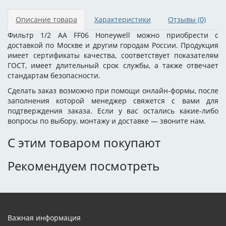
Описание товара
Характеристики
Отзывы
(0)
Фильтр 1/2 AA FF06 Honeywell можно приобрести с
доставкой по Москве и другим городам России. Продукция
имеет сертификаты качества, соответствует показателям
ГОСТ, имеет длительный срок службы, а также отвечает
стандартам безопасности.
Сделать заказ возможно при помощи онлайн-формы, после
заполнения которой менеджер свяжется с вами для
подтверждения заказа. Если у вас остались какие-либо
вопросы по выбору, монтажу и доставке — звоните нам.
С этим товаром покупают
Рекомендуем посмотреть
Важная информация