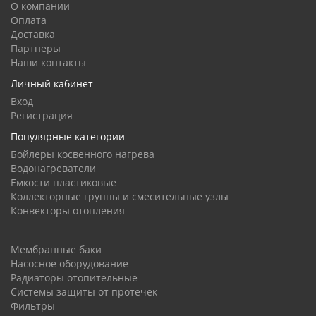
О компании
Оплата
Доставка
Партнеры
Наши контакты
Личный кабинет
Вход
Регистрация
Популярные категории
Бойлеры косвенного нагрева
Водонагреватели
Емкости пластиковые
Коллекторные группы и смесительные узлы
Конвекторы отопления
Мембранные баки
Насосное оборудование
Радиаторы отопительные
Системы защиты от протечек
Фильтры