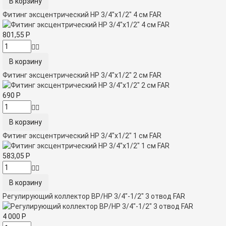
Фитинг эксцентрический НР 3/4"х1/2" 4 см FAR
801,55
Р
Фитинг эксцентрический НР 3/4"х1/2" 2 см FAR
690
Р
Фитинг эксцентрический НР 3/4"х1/2" 1 см FAR
583,05
Р
Регулирующий коллектор ВР/НР 3/4"-1/2" 3 отвод FAR
4 000
Р