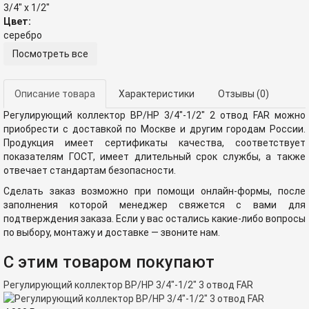
3/4" x 1/2"
Цвет:
серебро
Посмотреть все
Описание товара
Характеристики
Отзывы
(0)
Регулирующий коллектор ВР/НР 3/4"-1/2" 2 отвод FAR можно
приобрести с доставкой по Москве и другим городам России.
Продукция имеет сертификаты качества, соответствует
показателям ГОСТ, имеет длительный срок службы, а также
отвечает стандартам безопасности.
Сделать заказ возможно при помощи онлайн-формы, после
заполнения которой менеджер свяжется с вами для
подтверждения заказа. Если у вас остались какие-либо вопросы
по выбору, монтажу и доставке — звоните нам.
С этим товаром покупают
Регулирующий коллектор ВР/НР 3/4"-1/2" 3 отвод FAR