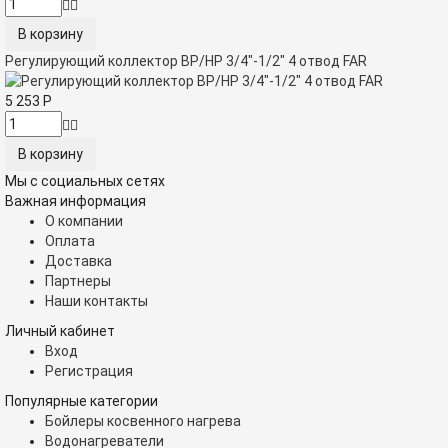
Регулирующий коллектор ВР/НР 3/4"-1/2" 4 отвод FAR
5 253
Р
Мы с социальных сетях
Важная информация
О компании
Оплата
Доставка
Партнеры
Наши контакты
Личный кабинет
Вход
Регистрация
Популярные категории
Бойлеры косвенного нагрева
Водонагреватели