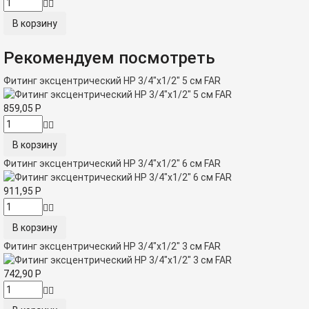
Рекомендуем посмотреть
Фитинг эксцентрический НР 3/4"х1/2" 5 см FAR
859,05
Р
Фитинг эксцентрический НР 3/4"х1/2" 6 см FAR
911,95
Р
Фитинг эксцентрический НР 3/4"х1/2" 3 см FAR
742,90
Р