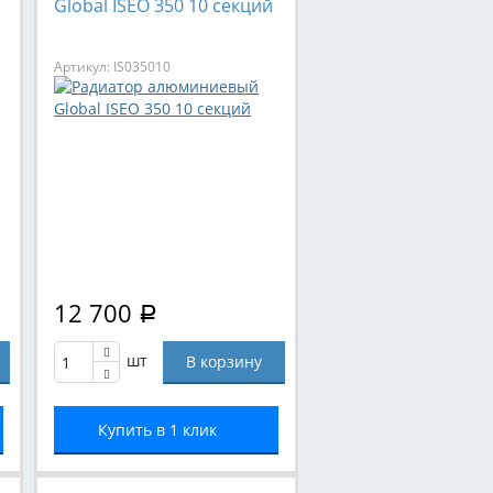
Global ISEO 350 10 секций
Артикул: IS035010
12 700
Р
шт
Купить в 1 клик