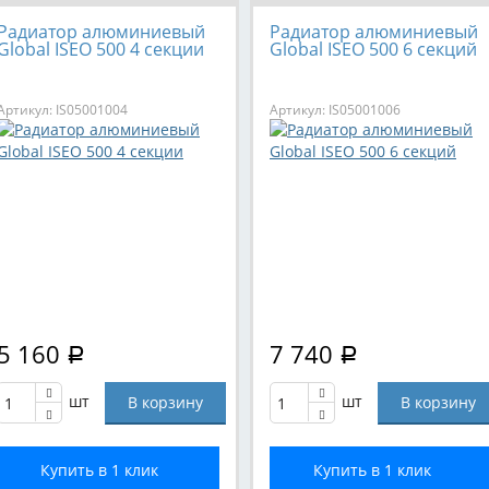
Радиатор алюминиевый
Радиатор алюминиевый
Global ISEO 500 4 секции
Global ISEO 500 6 секций
Артикул: IS05001004
Артикул: IS05001006
5 160
7 740
Р
Р
шт
шт
Купить в 1 клик
Купить в 1 клик