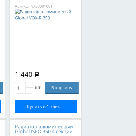
Артикул: VX03501001
1 440
Р
шт
Купить в 1 клик
Радиатор алюминиевый
Global ISEO 350 4 секции