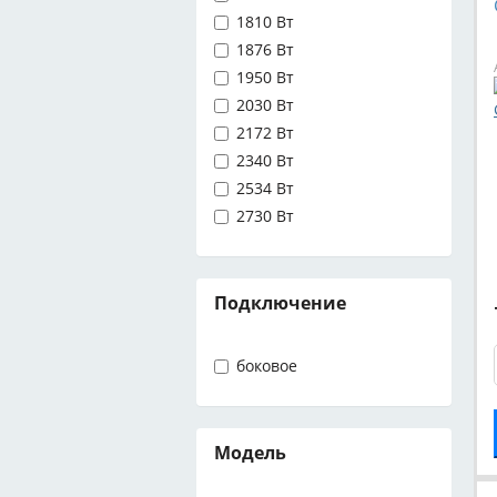
1810 Вт
1876 Вт
1950 Вт
2030 Вт
2172 Вт
2340 Вт
2534 Вт
2730 Вт
Подключение
боковое
Модель