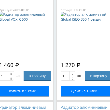
Артикул: VX05001001
Артикул: IS035001
1 460
1 270
Р
Р
шт
шт
Купить в 1 клик
Купить в 1 клик
Радиатор алюминиевый
Радиатор алюминиевый