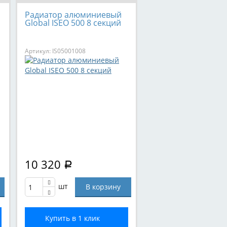
Радиатор алюминиевый
Global ISEO 500 8 секций
Артикул: IS05001008
10 320
Р
шт
Купить в 1 клик