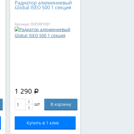
Радиатор алюминиевый
Global ISEO 500 1 секция
Артикул: IS05001001
1 290
Р
шт
Купить в 1 клик