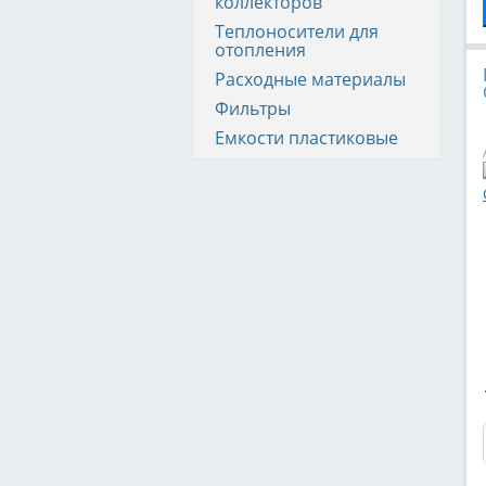
коллекторов
Теплоносители для
отопления
Расходные материалы
Фильтры
Емкости пластиковые