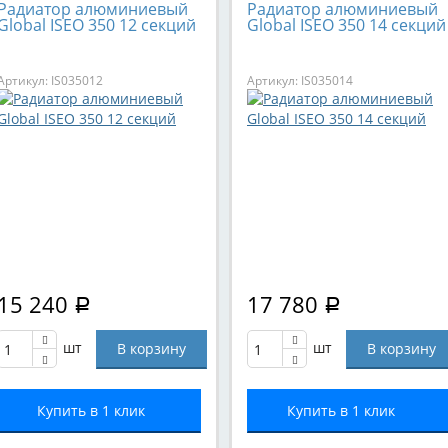
Радиатор алюминиевый
Радиатор алюминиевый
Global ISEO 350 12 секций
Global ISEO 350 14 секций
Артикул: IS035012
Артикул: IS035014
15 240
17 780
Р
Р
шт
шт
Купить в 1 клик
Купить в 1 клик