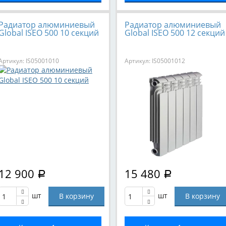
Радиатор алюминиевый
Радиатор алюминиевый
Global ISEO 500 10 секций
Global ISEO 500 12 секций
Артикул: IS05001010
Артикул: IS05001012
12 900
15 480
Р
Р
шт
шт