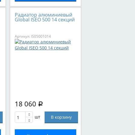
Радиатор алюминиевый
Global ISEO 500 14 секций
Артикул: IS05001014
18 060
Р
шт