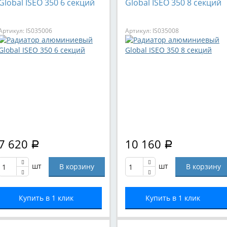
Global ISEO 350 6 секций
Global ISEO 350 8 секций
Артикул: IS035006
Артикул: IS035008
7 620
10 160
Р
Р
шт
шт
Купить в 1 клик
Купить в 1 клик