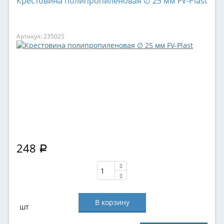
Крестовина полипропиленовая ∅ 25 мм FV-Plast
Артикул: 235025
248
Р
шт