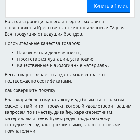
Купить в 1 клик
На этой странице нашего интернет-магазина
представлены Крестовины полипропиленовые FV-plast .
Вся продукция от ведущих брендов.
Положительные качества товаров:
Надежность и долговечность;
Простота эксплуатации, установки;
Качественные и экологичные материалы.
Весь товар отвечает стандартам качества, что
подтверждено сертификатами.
Как совершить покупку
Благодаря большому каталогу и удобным фильтрам вы
сможете найти тот продукт, который удовлетворит вашим
запросам по качеству, дизайну, характеристикам,
материалам и цене. Будем рады плодотворному
сотрудничеству, как с розничными, так и с оптовыми
покупателями.