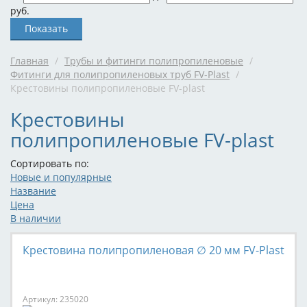
руб.
Главная
/
Трубы и фитинги полипропиленовые
/
Фитинги для полипропиленовых труб FV-Plast
/
Крестовины полипропиленовые FV-plast
Крестовины
полипропиленовые FV-plast
Сортировать по:
Новые и популярные
Название
Цена
В наличии
Крестовина полипропиленовая ∅ 20 мм FV-Plast
Артикул: 235020