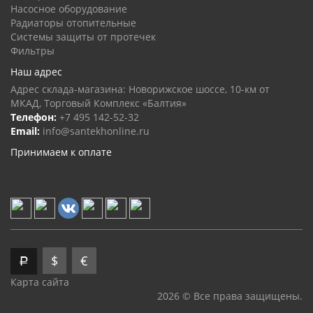
Насосное оборудование
Радиаторы отопительные
Системы защиты от протечек
Фильтры
Наш адрес
Адрес склада-магазина: Новорижское шоссе, 10-км от
МКАД, Торговый Комплекс «Балтия»
Телефон:
+7 495 142-52-32
Email:
info@santekhonline.ru
Принимаем к оплате
$
€
Р
Карта сайта
2026 © Все права защищены.