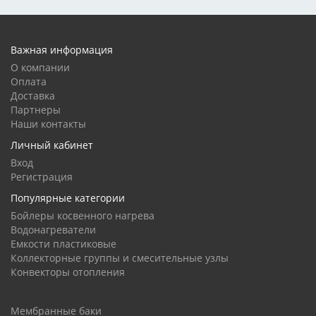
Важная информация
О компании
Оплата
Доставка
Партнеры
Наши контакты
Личный кабинет
Вход
Регистрация
Популярные категории
Бойлеры косвенного нагрева
Водонагреватели
Емкости пластиковые
Коллекторные группы и смесительные узлы
Конвекторы отопления
Мембранные баки