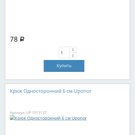
78
Р
Крюк Односторонний 6 см Uponor
Артикул: UP 1013137