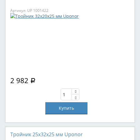
Артикул: UP 1001422
2 982
Р
Тройник 25x32x25 мм Uponor