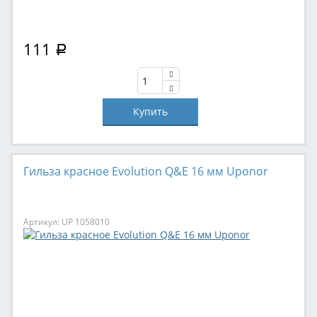
111
Р
Гильза красное Evolution Q&E 16 мм Uponor
Артикул: UP 1058010