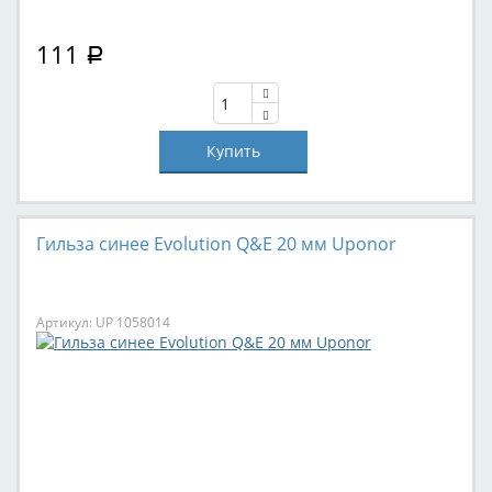
111
Р
Гильза синее Evolution Q&E 20 мм Uponor
Артикул: UP 1058014