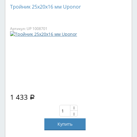
Тройник 25x20x16 мм Uponor
Артикул: UP 1008701
1 433
Р