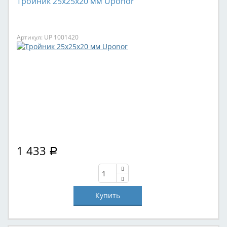
Тройник 25x25x20 мм Uponor
Артикул: UP 1001420
1 433
Р