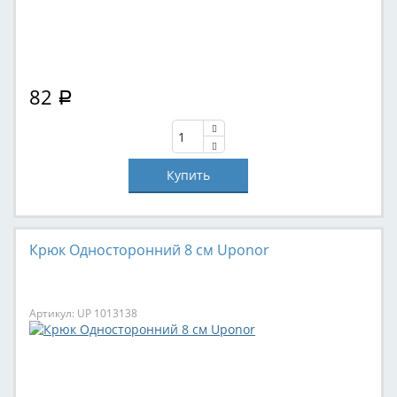
82
Р
Крюк Односторонний 8 см Uponor
Артикул: UP 1013138