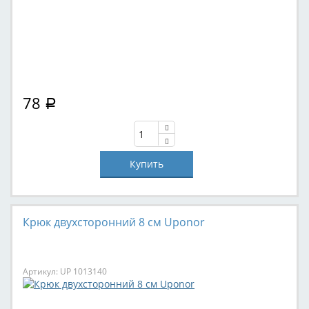
78
Р
Крюк двухсторонний 8 см Uponor
Артикул: UP 1013140