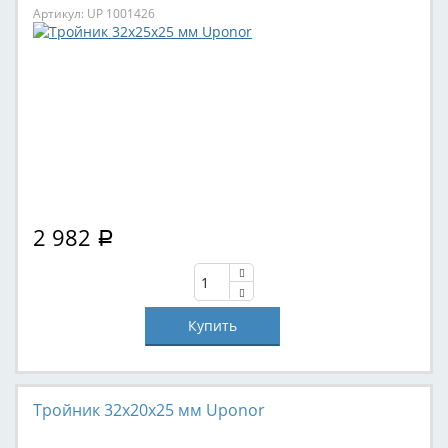
Артикул: UP 1001426
2 982
Р
Тройник 32x20x25 мм Uponor