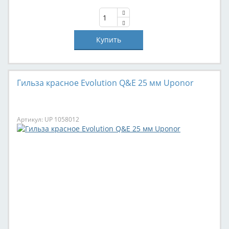
Гильза красное Evolution Q&E 25 мм Uponor
Артикул: UP 1058012