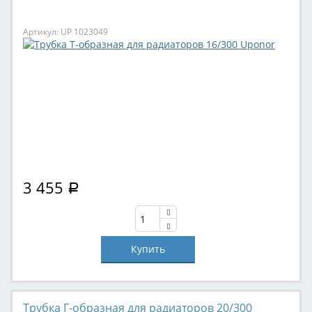
Артикул: UP 1023049
3 455
Р
Трубка Г-образная для радиаторов 20/300