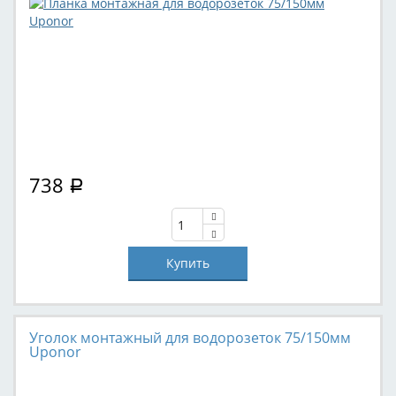
738
Р
Уголок монтажный для водорозеток 75/150мм
Uponor