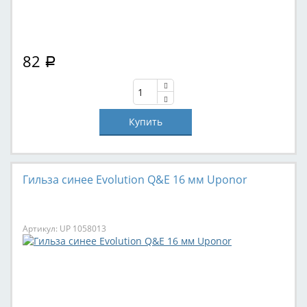
82
Р
Гильза синее Evolution Q&E 16 мм Uponor
Артикул: UP 1058013