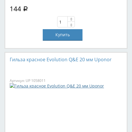
144
Р
Гильза красное Evolution Q&E 20 мм Uponor
Артикул: UP 1058011