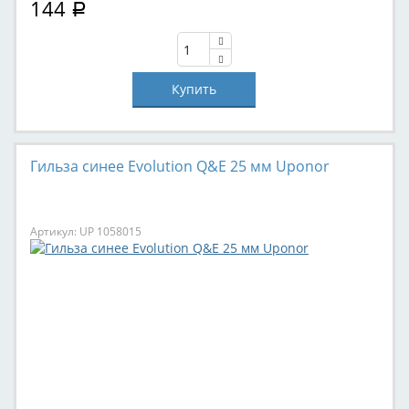
144
Р
Гильза синее Evolution Q&E 25 мм Uponor
Артикул: UP 1058015