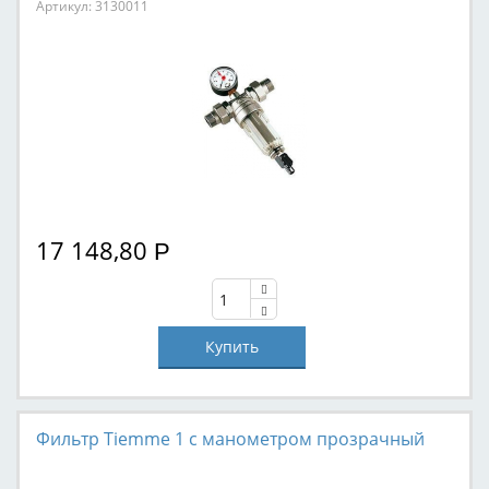
Артикул: 3130011
17 148,80
Р
Фильтр Tiemme 1 с манометром прозрачный