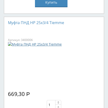
Муфта ПНД НР 25x3/4 Tiemme
Артикул: 3400006
669,30
Р