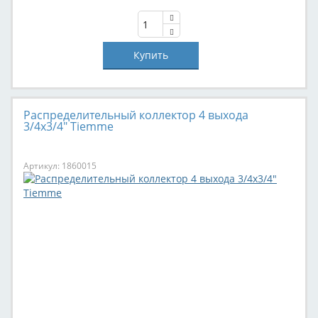
Распределительный коллектор 4 выхода
3/4х3/4" Tiemme
Артикул: 1860015