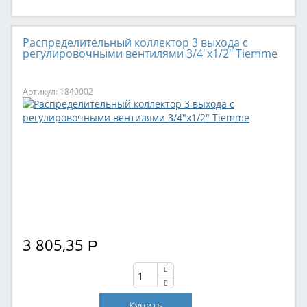
Распределительный коллектор 3 выхода с
регулировочными вентилями 3/4"х1/2" Tiemme
Артикул: 1840002
3 805,35
Р