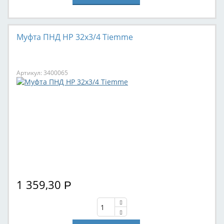
Муфта ПНД НР 32x3/4 Tiemme
Артикул: 3400065
1 359,30
Р