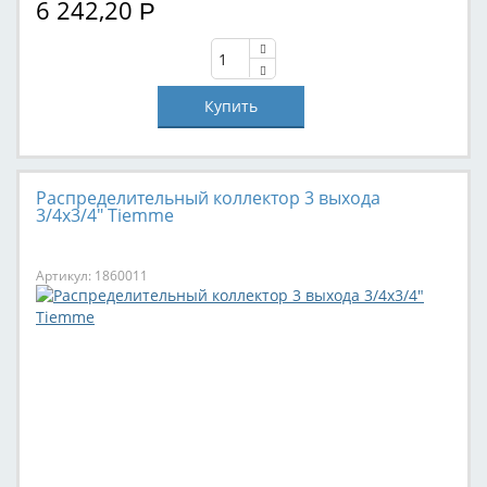
6 242,20
Р
Распределительный коллектор 3 выхода
3/4х3/4" Tiemme
Артикул: 1860011