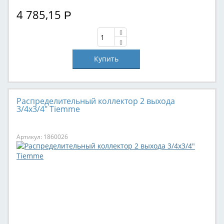
4 785,15
Р
Распределительный коллектор 2 выхода
3/4х3/4" Tiemme
Артикул: 1860026