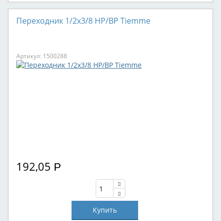
Переходник 1/2х3/8 НР/ВР Tiemme
Артикул: 1500288
192,05
Р