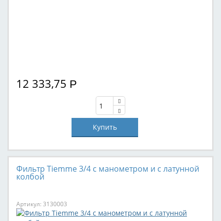
12 333,75
Р
Фильтр Tiemme 3/4 с манометром и с латунной
колбой
Артикул: 3130003