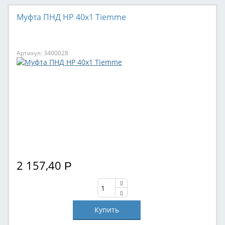
Муфта ПНД НР 40x1 Tiemme
Артикул: 3400028
2 157,40
Р