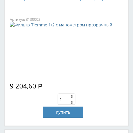
Артикул: 3130002
9 204,60
Р