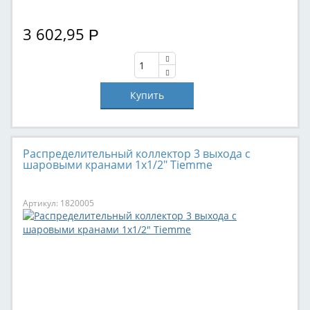
3 602,95
Р
Распределительный коллектор 3 выхода с
шаровыми кранами 1х1/2" Tiemme
Артикул: 1820005