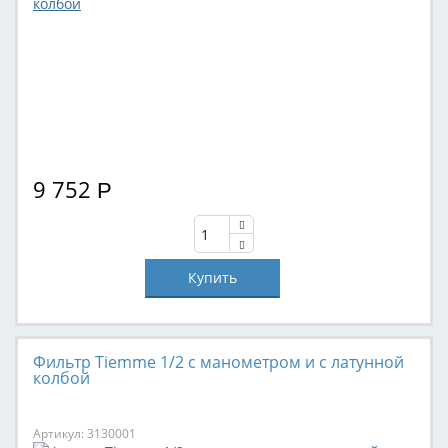
9 752
Р
Фильтр Tiemme 1/2 с манометром и с латунной
колбой
Артикул: 3130001