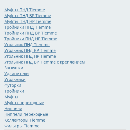
Муфты ПНД Tiemme
Муфты ПНД ВР Tiemme
Муфты ПНД НР Tiemme
Тройники ПНД Tiemme
Тройники ПНД ВР Tiemme
Тройники ПНД НР Tiemme
Угольник ПНД Tiemme
Угольник ПНД ВР Tiemme
Угольник ПНД НР Tiemme
Угольник ПНД ВР Tiemme с креплением
Заглушки
Удлинители
Угольники
Футорки
Тройники
Муфты
Муфты переходные
Ниппели
Ниппели переходные
Коллекторы Tiemme
Фильтры Tiemme