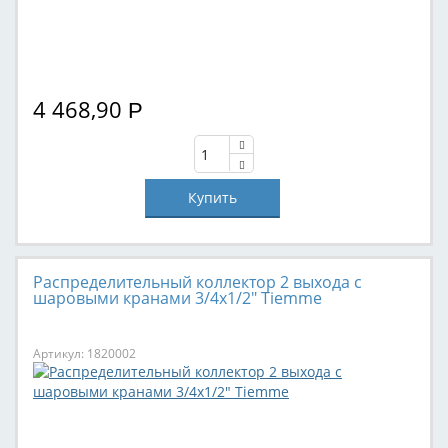
4 468,90
Р
Распределительный коллектор 2 выхода с
шаровыми кранами 3/4х1/2" Tiemme
Артикул: 1820002