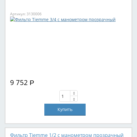
Артикул: 3130006
9 752
Р
Фильтр Tiemme 1/2 с манометром прозрачный