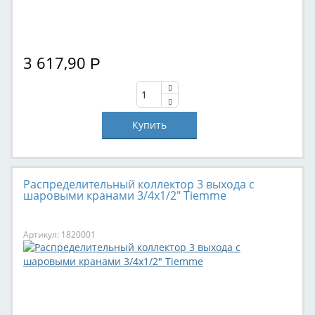
3 617,90
Р
Распределительный коллектор 3 выхода с
шаровыми кранами 3/4х1/2" Tiemme
Артикул: 1820001