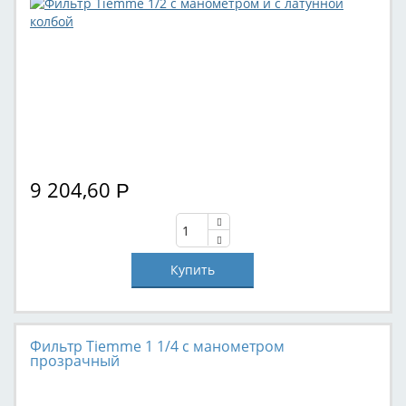
9 204,60
Р
Фильтр Tiemme 1 1/4 с манометром
прозрачный