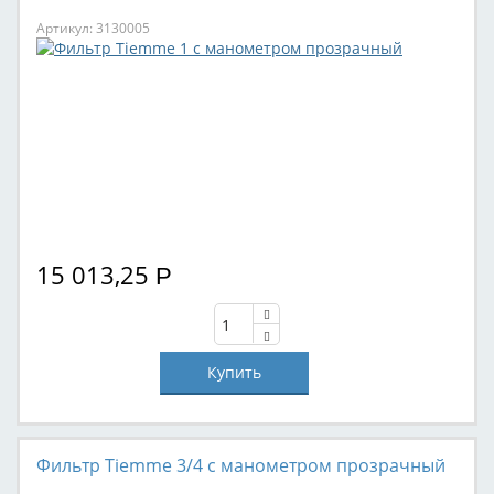
Артикул: 3130005
15 013,25
Р
Фильтр Tiemme 3/4 с манометром прозрачный