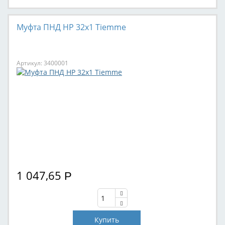
Муфта ПНД НР 32x1 Tiemme
Артикул: 3400001
1 047,65
Р