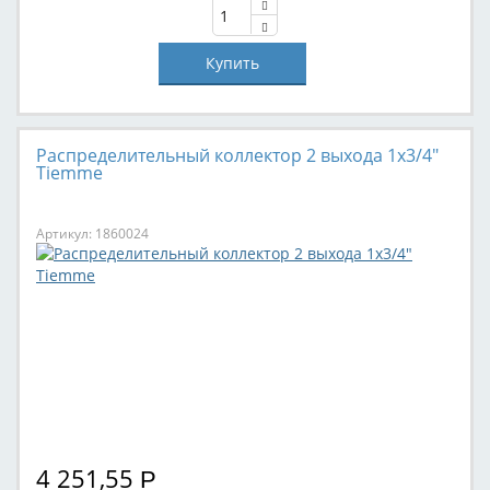
Распределительный коллектор 2 выхода 1х3/4"
Tiemme
Артикул: 1860024
4 251,55
Р