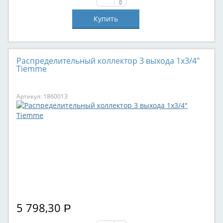
Распределительный коллектор 3 выхода 1х3/4"
Tiemme
Артикул: 1860013
5 798,30
Р