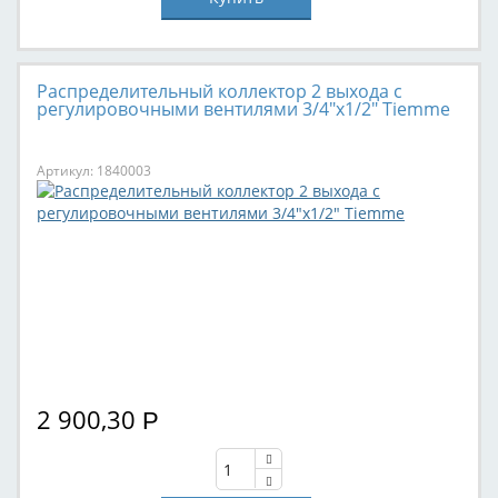
Распределительный коллектор 2 выхода с
регулировочными вентилями 3/4"х1/2" Tiemme
Артикул: 1840003
2 900,30
Р