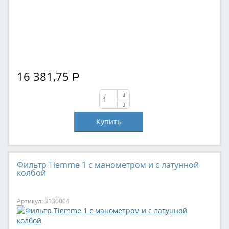
16 381,75
Р
Фильтр Tiemme 1 с манометром и с латунной
колбой
Артикул: 3130004