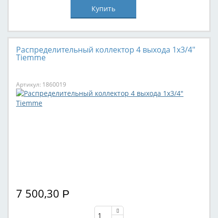
Распределительный коллектор 4 выхода 1х3/4"
Tiemme
Артикул: 1860019
7 500,30
Р