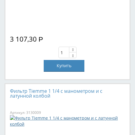
3 107,30
Р
Фильтр Tiemme 1 1/4 с манометром и с
латунной колбой
Артикул: 3130009