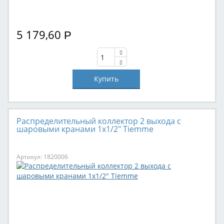
5 179,60
Р
Распределительный коллектор 2 выхода с
шаровыми кранами 1х1/2" Tiemme
Артикул: 1820006