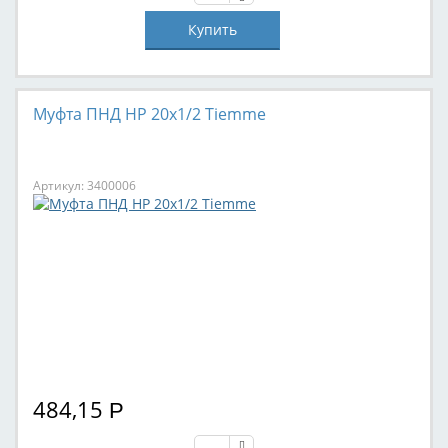
Муфта ПНД НР 20x1/2 Tiemme
Артикул: 3400006
484,15
Р