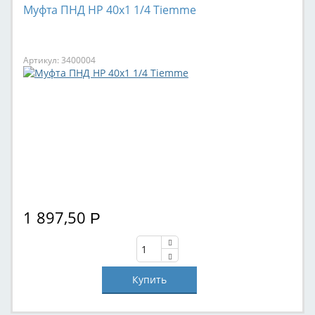
Муфта ПНД НР 40x1 1/4 Tiemme
Артикул: 3400004
1 897,50
Р