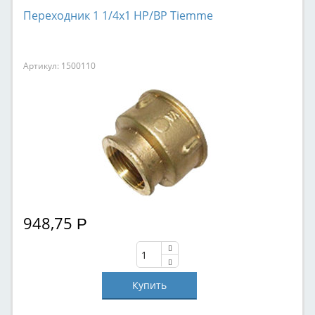
Переходник 1 1/4х1 НР/ВР Tiemme
Артикул: 1500110
948,75
Р