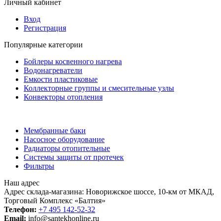
Личный кабинет
Вход
Регистрация
Популярные категории
Бойлеры косвенного нагрева
Водонагреватели
Емкости пластиковые
Коллекторные группы и смесительные узлы
Конвекторы отопления
Мембранные баки
Насосное оборудование
Радиаторы отопительные
Системы защиты от протечек
Фильтры
Наш адрес
Адрес склада-магазина: Новорижское шоссе, 10-км от МКАД,
Торговый Комплекс «Балтия»
Телефон:
+7 495 142-52-32
Email:
info@santekhonline.ru