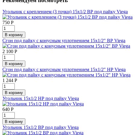
Рекомендуем посмотреть
Угольник с креплением (3 точки) 15х1/2 ВР под пайку Viega
750
Р
Сгон под пайку с конусным уплотнением 15х1/2" ВР Viega
2 100
Р
Сгон под пайку с конусным уплотнением 15х1/2" НР Viega
1 244
Р
Угольник 15х1/2 НР под пайку Viega
640
Р
Угольник 15х1/2 ВР под пайку Viega