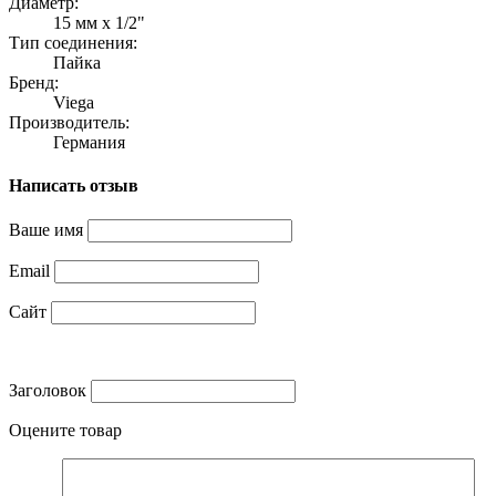
Диаметр:
15 мм x 1/2"
Тип соединения:
Пайка
Бренд:
Viega
Производитель:
Германия
Написать отзыв
Ваше имя
Email
Сайт
Заголовок
Оцените товар