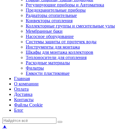
Регулирующие приборы и Автоматика
Предохранительные приборы
Радиаторы отопительные
Конвекторы отопления
Коллекторные группы и смесительные узлы
Мембранные баки
Насосное оборудование
Системы защиты от протечек воды
Инструменты для монтажа
Шкафы для монтажа коллекторов
Теплоносители для отопления
Расходные материалы
Фильтры
Емкости пластиковые
Главная
О компании
Оплата
Доставка
Контакты
Файлы Cookie
Блог
▲