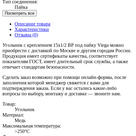
Тип соединения:
Пайка
Посмотреть все
Описание товара
Характеристики
Отзывы
(0)
Угольник с креплением 15х1/2 ВР под пайку Viega можно
приобрести с доставкой по Москве и другим городам России.
Продукция имеет сертификаты качества, соответствует
показателям ГОСТ, имеет длительный срок службы, а также
отвечает стандартам безопасности.
Сделать заказ возможно при помощи онлайн-формы, после
заполнения которой менеджер свяжется с вами для
подтверждения заказа. Если у вас остались какие-либо
вопросы по выбору, монтажу и доставке — звоните нам.
Товар:
Угольник
Материал:
Медь
Максимальная температура:
>250°C