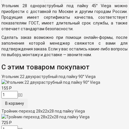
Угольник 28 однораструбный под пайку 45° Viega можно
приобрести с доставкой по Москве и другим городам России.
Продукция имеет сертификаты качества, соответствует
показателям ГОСТ, имеет длительный срок службы, а также
отвечает стандартам безопасности.
Сделать заказ возможно при помощи онлайн-формы, после
заполнения которой менеджер свяжется с вами для
подтверждения заказа. Если у вас остались какие-либо вопросы
по выбору, монтажу и доставке — звоните нам.
С этим товаром покупают
Угольник 22 двухраструбный под пайку 90° Viega
155
Р
Тройник-переход 28х22х28 под пайку Viega
725
Р