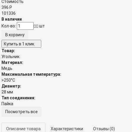
Стоимость
396
Р
101336
В наличии
Кол-во:
шт
Купить в 1 клик
Товар:
Угольник
Материал:
Медь
Максимальная температура:
>250°C
Диаметр:
28 мм
Тип соединения:
Пайка
Посмотреть все
Описание товара
Характеристики
Отзывы
(0)