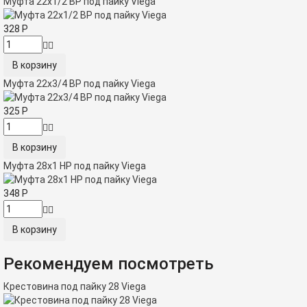
Муфта 22x1/2 ВР под пайку Viega
328
Р
Муфта 22x3/4 ВР под пайку Viega
325
Р
Муфта 28х1 НР под пайку Viega
348
Р
Рекомендуем посмотреть
Крестовина под пайку 28 Viega