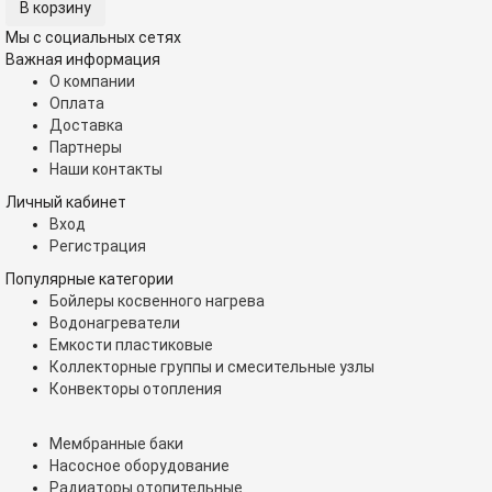
Мы с социальных сетях
Важная информация
О компании
Оплата
Доставка
Партнеры
Наши контакты
Личный кабинет
Вход
Регистрация
Популярные категории
Бойлеры косвенного нагрева
Водонагреватели
Емкости пластиковые
Коллекторные группы и смесительные узлы
Конвекторы отопления
Мембранные баки
Насосное оборудование
Радиаторы отопительные