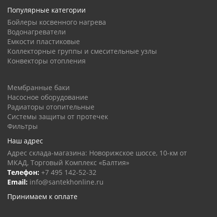
Популярные категории
Бойлеры косвенного нагрева
Водонагреватели
Емкости пластиковые
Коллекторные группы и смесительные узлы
Конвекторы отопления
Мембранные баки
Насосное оборудование
Радиаторы отопительные
Системы защиты от протечек
Фильтры
Наш адрес
Адрес склада-магазина: Новорижское шоссе, 10-км от
МКАД, Торговый Комплекс «Балтия»
Телефон:
+7 495 142-52-32
Email:
info@santekhonline.ru
Принимаем к оплате