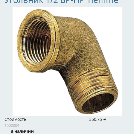
Стоимость
350,75
Р
1500004
В наличии