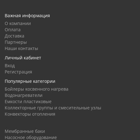
Важная информация
О компании
Оплата
Доставка
Партнеры
Наши контакты
Личный кабинет
Вход
Регистрация
Популярные категории
Бойлеры косвенного нагрева
Водонагреватели
Емкости пластиковые
Коллекторные группы и смесительные узлы
Конвекторы отопления
Мембранные баки
Насосное оборудование