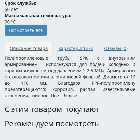
Срок службы:
50 лет
Максимальная температура:
90 °C
Посмотреть все
Описание товара
Характеристики
Отзывы
(0)
Полипропиленовые трубы SPK с внутренним
армированием – используются для подачи холодных и
горячих жидкостей под давлением 1-2.5 МПа. Армированы
стекловолокном или алюминиевой фольгой. Диаметр от 16
до 110 мм. Благодаря PPP-полипропилену
предотвращаются: коррозия, распад, известняковые
отложения, гниение. Цвет: белый.
С этим товаром покупают
Рекомендуем посмотреть