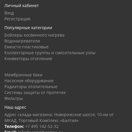
Личный кабинет
Вход
Регистрация
Популярные категории
Бойлеры косвенного нагрева
Водонагреватели
Емкости пластиковые
Коллекторные группы и смесительные узлы
Конвекторы отопления
Мембранные баки
Насосное оборудование
Радиаторы отопительные
Системы защиты от протечек
Фильтры
Наш адрес
Адрес склада-магазина: Новорижское шоссе, 10-км от
МКАД, Торговый Комплекс «Балтия»
Телефон:
+7 495 142-52-32