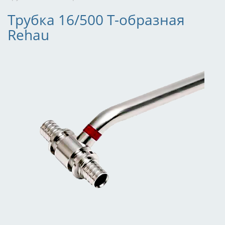
Трубка 16/500 Т-образная
Rehau