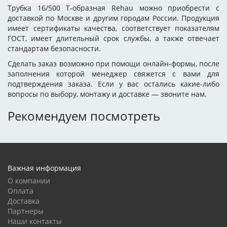
Трубка 16/500 Т-образная Rehau можно приобрести с
доставкой по Москве и другим городам России. Продукция
имеет сертификаты качества, соответствует показателям
ГОСТ, имеет длительный срок службы, а также отвечает
стандартам безопасности.
Сделать заказ возможно при помощи онлайн-формы, после
заполнения которой менеджер свяжется с вами для
подтверждения заказа. Если у вас остались какие-либо
вопросы по выбору, монтажу и доставке — звоните нам.
Рекомендуем посмотреть
Важная информация
О компании
Оплата
Доставка
Партнеры
Наши контакты