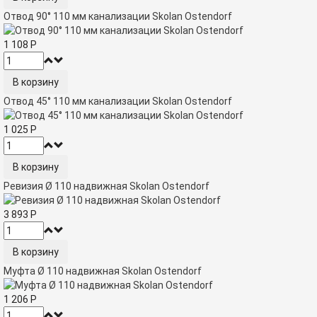
Отвод 90° 110 мм канализации Skolan Ostendorf
1 108
Р
Отвод 45° 110 мм канализации Skolan Ostendorf
1 025
Р
Ревизия Ø 110 надвижная Skolan Ostendorf
3 893
Р
Муфта Ø 110 надвижная Skolan Ostendorf
1 206
Р