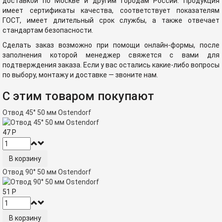
доставкой по Москве и другим городам России. Продукция
имеет сертификаты качества, соответствует показателям
ГОСТ, имеет длительный срок службы, а также отвечает
стандартам безопасности.
Сделать заказ возможно при помощи онлайн-формы, после
заполнения которой менеджер свяжется с вами для
подтверждения заказа. Если у вас остались какие-либо вопросы
по выбору, монтажу и доставке — звоните нам.
С этим товаром покупают
Отвод 45° 50 мм Ostendorf
47
Р
Отвод 90° 50 мм Ostendorf
51
Р