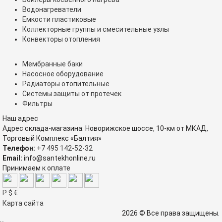
Водонагреватели
Емкости пластиковые
Коллекторные группы и смесительные узлы
Конвекторы отопления
Мембранные баки
Насосное оборудование
Радиаторы отопительные
Системы защиты от протечек
Фильтры
Наш адрес
Адрес склада-магазина: Новорижское шоссе, 10-км от МКАД,
Торговый Комплекс «Балтия»
Телефон:
+7 495 142-52-32
Email:
info@santekhonline.ru
Принимаем к оплате
Р
$
€
Карта сайта
2026 © Все права защищены.