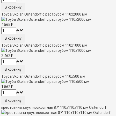
Труба Skolan Ostendorf с раструбом 110х2000 мм
4 565
Р
Труба Skolan Ostendorf с раструбом 110х1000 мм
2 462
Р
Труба Skolan Ostendorf с раструбом 110х500 мм
1 562
Р
крестовина двухплоскостная 87° 110x110x110 мм Ostendorf