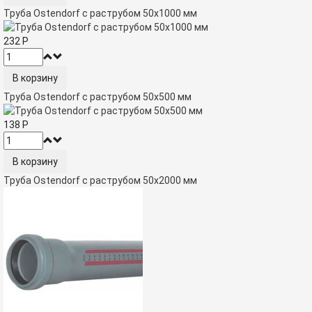
Труба Ostendorf с раструбом 50х1000 мм
232
Р
Труба Ostendorf с раструбом 50х500 мм
138
Р
Труба Ostendorf с раструбом 50х2000 мм