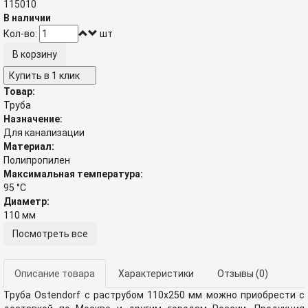
115010
В наличии
Кол-во:
шт
Купить в 1 клик
Товар:
Труба
Назначение:
Для канализации
Материал:
Полипропилен
Максимальная температура:
95 °С
Диаметр:
110 мм
Посмотреть все
Описание товара
Характеристики
Отзывы
(0)
Труба Ostendorf с раструбом 110x250 мм можно приобрести с