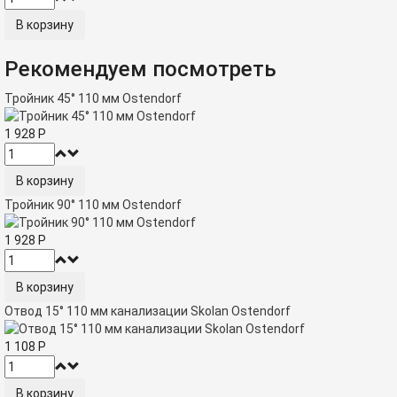
Рекомендуем посмотреть
Тройник 45° 110 мм Ostendorf
1 928
Р
Тройник 90° 110 мм Ostendorf
1 928
Р
Отвод 15° 110 мм канализации Skolan Ostendorf
1 108
Р