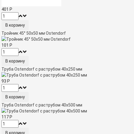
401
Р
Тройник 45° 50x50 мм Ostendorf
101
Р
Труба Ostendorf с раструбом 40х250 мм
93
Р
Труба Ostendorf с раструбом 40х500 мм
117
Р