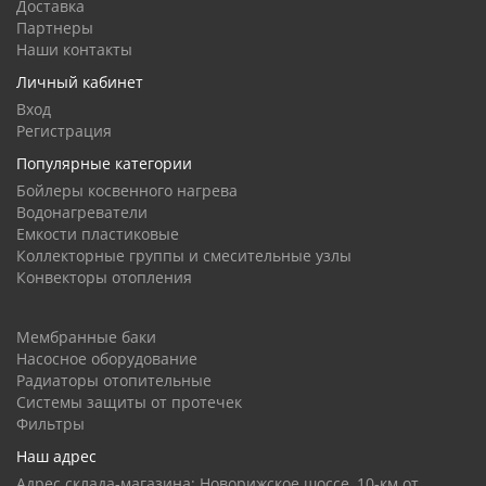
Доставка
Партнеры
Наши контакты
Личный кабинет
Вход
Регистрация
Популярные категории
Бойлеры косвенного нагрева
Водонагреватели
Емкости пластиковые
Коллекторные группы и смесительные узлы
Конвекторы отопления
Мембранные баки
Насосное оборудование
Радиаторы отопительные
Системы защиты от протечек
Фильтры
Наш адрес
Адрес склада-магазина: Новорижское шоссе, 10-км от