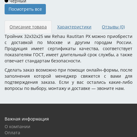
черный
Посмотреть все
Описание товара
Характеристики
Отзывы
(0)
Тройник 32x32x25 мм Rehau Rautitan PX можно приобрести
с доставкой по Москве и другим городам России.
Продукция имеет сертификаты качества, соответствует
показателям ГОСТ, имеет длительный срок службы, а также
отвечает стандартам безопасности.
Сделать заказ возможно при помощи онлайн-формы, после
заполнения которой менеджер свяжется с вами для
подтверждения заказа. Если у вас остались какие-либо
вопросы по выбору, монтажу и доставке — звоните нам.
Важная информация
О компании
Оплата