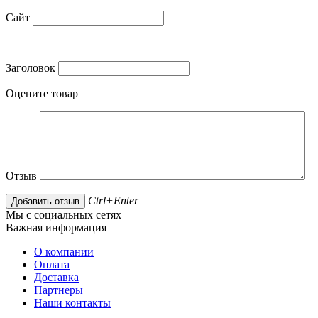
Сайт
Заголовок
Оцените товар
Отзыв
Ctrl+Enter
Мы с социальных сетях
Важная информация
О компании
Оплата
Доставка
Партнеры
Наши контакты