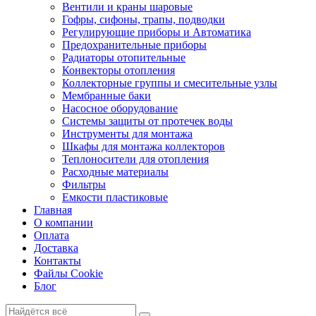
Вентили и краны шаровые
Гофры, сифоны, трапы, подводки
Регулирующие приборы и Автоматика
Предохранительные приборы
Радиаторы отопительные
Конвекторы отопления
Коллекторные группы и смесительные узлы
Мембранные баки
Насосное оборудование
Системы защиты от протечек воды
Инструменты для монтажа
Шкафы для монтажа коллекторов
Теплоносители для отопления
Расходные материалы
Фильтры
Емкости пластиковые
Главная
О компании
Оплата
Доставка
Контакты
Файлы Cookie
Блог