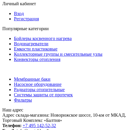
Личный кабинет
Вход
Регистрация
Популярные категории
Бойлеры косвенного нагрева
Водонагреватели
Емкости пластиковые
Коллекторные группы и смесительные узлы
Конвекторы отопления
Мембранные баки
Насосное оборудование
Радиаторы отопительные
Системы защиты от протечек
Фильтры
Наш адрес
Адрес склада-магазина: Новорижское шоссе, 10-км от МКАД,
Торговый Комплекс «Балтия»
Телефон:
+7 495 142-52-32