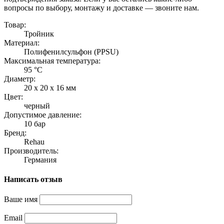
вопросы по выбору, монтажу и доставке — звоните нам.
Товар:
Тройник
Материал:
Полифенилсульфон (PPSU)
Максимальная температура:
95 °C
Диаметр:
20 x 20 x 16 мм
Цвет:
черный
Допустимое давление:
10 бар
Бренд:
Rehau
Производитель:
Германия
Написать отзыв
Ваше имя
Email