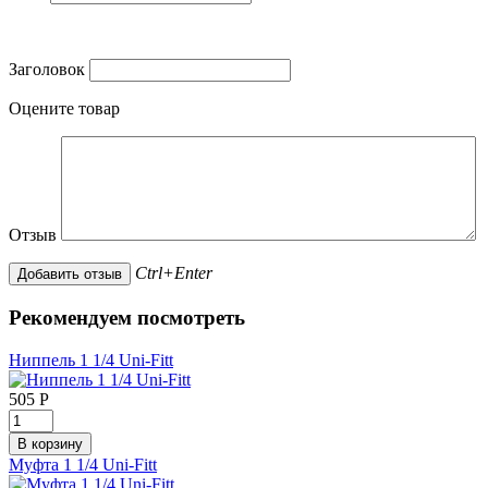
Заголовок
Оцените товар
Отзыв
Ctrl+Enter
Рекомендуем посмотреть
Ниппель 1 1/4 Uni-Fitt
505
Р
Муфта 1 1/4 Uni-Fitt