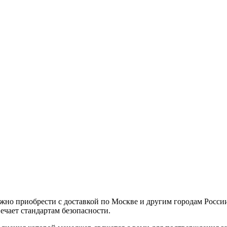
жно приобрести с доставкой по Москве и другим городам России
ечает стандартам безопасности.