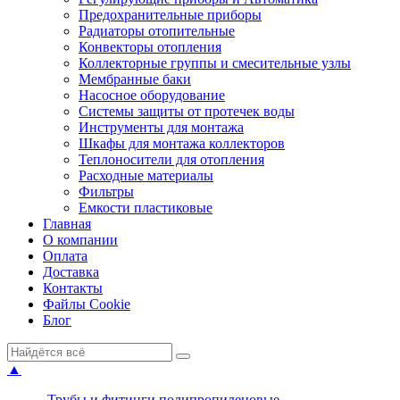
Предохранительные приборы
Радиаторы отопительные
Конвекторы отопления
Коллекторные группы и смесительные узлы
Мембранные баки
Насосное оборудование
Системы защиты от протечек воды
Инструменты для монтажа
Шкафы для монтажа коллекторов
Теплоносители для отопления
Расходные материалы
Фильтры
Емкости пластиковые
Главная
О компании
Оплата
Доставка
Контакты
Файлы Cookie
Блог
▲
Трубы и фитинги полипропиленовые