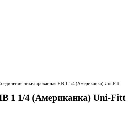
оединение никелированная НВ 1 1/4 (Американка) Uni-Fitt
 1 1/4 (Американка) Uni-Fitt