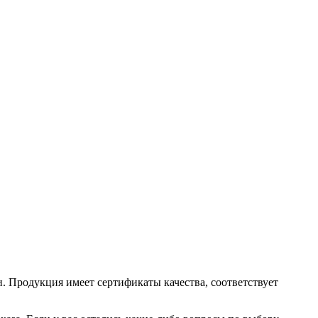
. Продукция имеет сертификаты качества, соответствует