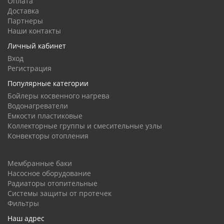
Оплата
Доставка
Партнеры
Наши контакты
Личный кабинет
Вход
Регистрация
Популярные категории
Бойлеры косвенного нагрева
Водонагреватели
Емкости пластиковые
Коллекторные группы и смесительные узлы
Конвекторы отопления
Мембранные баки
Насосное оборудование
Радиаторы отопительные
Системы защиты от протечек
Фильтры
Наш адрес