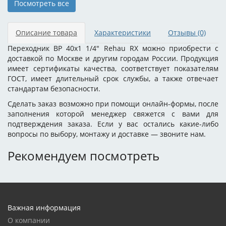
Посмотреть все
Описание товара
Характеристики
Отзывы
(0)
Переходник ВР 40x1 1/4" Rehau RX можно приобрести с
доставкой по Москве и другим городам России. Продукция
имеет сертификаты качества, соответствует показателям
ГОСТ, имеет длительный срок службы, а также отвечает
стандартам безопасности.
Сделать заказ возможно при помощи онлайн-формы, после
заполнения которой менеджер свяжется с вами для
подтверждения заказа. Если у вас остались какие-либо
вопросы по выбору, монтажу и доставке — звоните нам.
Рекомендуем посмотреть
Важная информация
О компании