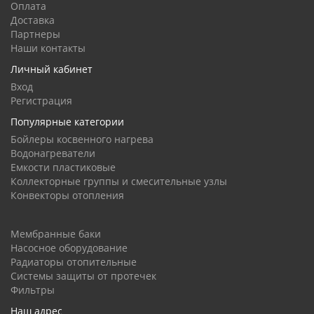
Оплата
Доставка
Партнеры
Наши контакты
Личный кабинет
Вход
Регистрация
Популярные категории
Бойлеры косвенного нагрева
Водонагреватели
Емкости пластиковые
Коллекторные группы и смесительные узлы
Конвекторы отопления
Мембранные баки
Насосное оборудование
Радиаторы отопительные
Системы защиты от протечек
Фильтры
Наш адрес