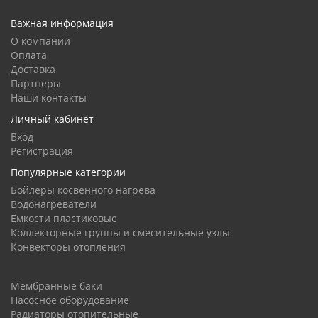
Важная информация
О компании
Оплата
Доставка
Партнеры
Наши контакты
Личный кабинет
Вход
Регистрация
Популярные категории
Бойлеры косвенного нагрева
Водонагреватели
Емкости пластиковые
Коллекторные группы и смесительные узлы
Конвекторы отопления
Мембранные баки
Насосное оборудование
Радиаторы отопительные