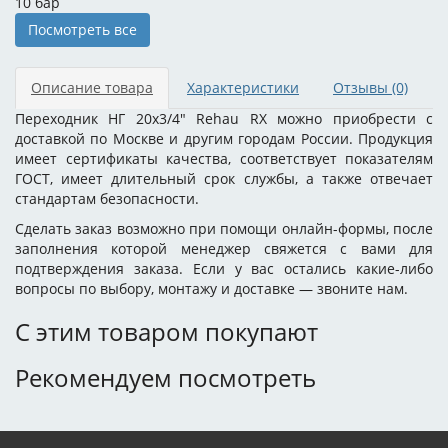
10 бар
Посмотреть все
Описание товара
Характеристики
Отзывы
(0)
Переходник НГ 20x3/4" Rehau RX можно приобрести с
доставкой по Москве и другим городам России. Продукция
имеет сертификаты качества, соответствует показателям
ГОСТ, имеет длительный срок службы, а также отвечает
стандартам безопасности.
Сделать заказ возможно при помощи онлайн-формы, после
заполнения которой менеджер свяжется с вами для
подтверждения заказа. Если у вас остались какие-либо
вопросы по выбору, монтажу и доставке — звоните нам.
С этим товаром покупают
Рекомендуем посмотреть