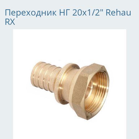
Переходник НГ 20x1/2" Rehau
RX