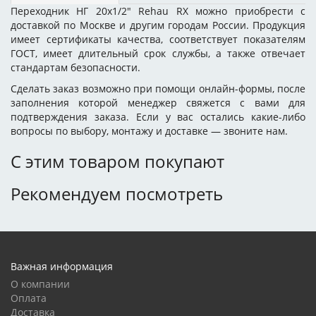
Переходник НГ 20x1/2" Rehau RX можно приобрести с
доставкой по Москве и другим городам России. Продукция
имеет сертификаты качества, соответствует показателям
ГОСТ, имеет длительный срок службы, а также отвечает
стандартам безопасности.
Сделать заказ возможно при помощи онлайн-формы, после
заполнения которой менеджер свяжется с вами для
подтверждения заказа. Если у вас остались какие-либо
вопросы по выбору, монтажу и доставке — звоните нам.
С этим товаром покупают
Рекомендуем посмотреть
Важная информация
О компании
Оплата
Доставка