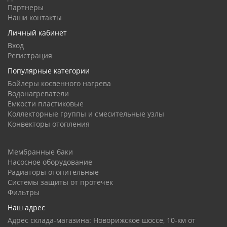
Партнеры
Наши контакты
Личный кабинет
Вход
Регистрация
Популярные категории
Бойлеры косвенного нагрева
Водонагреватели
Емкости пластиковые
Коллекторные группы и смесительные узлы
Конвекторы отопления
Мембранные баки
Насосное оборудование
Радиаторы отопительные
Системы защиты от протечек
Фильтры
Наш адрес
Адрес склада-магазина: Новорижское шоссе, 10-км от