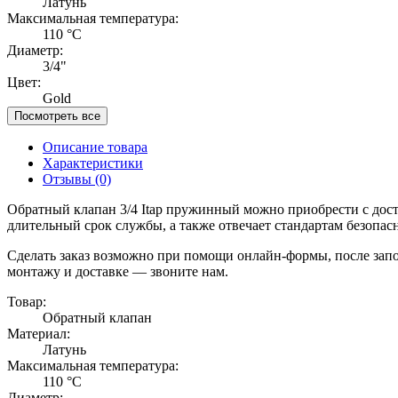
Латунь
Максимальная температура:
110 °C
Диаметр:
3/4"
Цвет:
Gold
Посмотреть все
Описание товара
Характеристики
Отзывы
(0)
Обратный клапан 3/4 Itap пружинный можно приобрести с дост
длительный срок службы, а также отвечает стандартам безопас
Сделать заказ возможно при помощи онлайн-формы, после запол
монтажу и доставке — звоните нам.
Товар:
Обратный клапан
Материал:
Латунь
Максимальная температура:
110 °C
Диаметр: