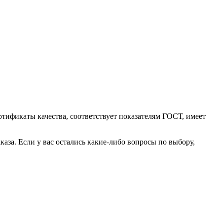
тификаты качества, соответствует показателям ГОСТ, имеет
аза. Если у вас остались какие-либо вопросы по выбору,