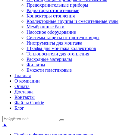
Предохранительные приборы
Радиаторы отопительные
Конвекторы отопления
Коллекторные группы и смесительные узлы
Мембранные баки
Насосное оборудование
Системы защиты от протечек воды
Инструменты для монтажа
Шкафы для монтажа коллекторов
Теплоносители для отопления
Расходные материалы
Фильтры
Емкости пластиковые
Главная
О компании
Оплата
Доставка
Контакты
Файлы Cookie
Блог
▲
Трубы и фитинги полипропиленовые