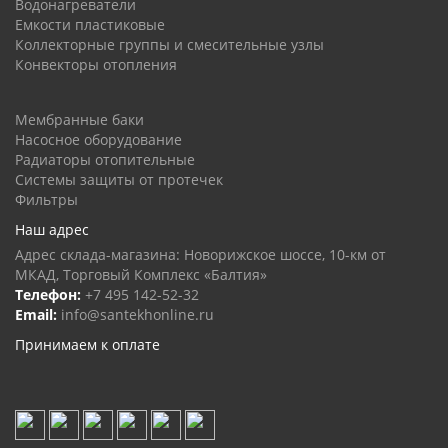
Водонагреватели
Емкости пластиковые
Коллекторные группы и смесительные узлы
Конвекторы отопления
Мембранные баки
Насосное оборудование
Радиаторы отопительные
Системы защиты от протечек
Фильтры
Наш адрес
Адрес склада-магазина: Новорижское шоссе, 10-км от
МКАД, Торговый Комплекс «Балтия»
Телефон:
+7 495 142-52-32
Email:
info@santekhonline.ru
Принимаем к оплате