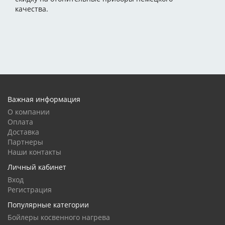
качества.
Важная информация
О компании
Оплата
Доставка
Партнеры
Наши контакты
Личный кабинет
Вход
Регистрация
Популярные категории
Бойлеры косвенного нагрева