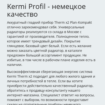
Kermi Profil - немецкое
качество
Аккуратный гладкий прибор Therm x2 Plan-Kompakt
отлично зарекомендовал себя. Универсальные
радиаторы реализуются со склада в Москве с
гарантией от производителя. Полноценное тепло,
которое имеет трендовый дизайн. Покрытие
глянцевое, базовый цвет белый. Если есть желание
можно заказать цветной радиатор, в каталоге
предложен большой ассортимент продукции. Не
избитые, в том числе в рабочем плане изделия есть в
наличии.
Высокоэффективная сберегающая энергию система
Kermi Therm x2 подходит для любого жилого здания и
личных потребностей в тепле. Если вы хотите
приобрести действительно качественный радиатор,
обратитесь к продавцу-консультанту нашего
интернет-магазина. Специалист ответит на вопросы,
поможет с выбором, по возможности предоставит
скидку на отопительные приборы немецкого