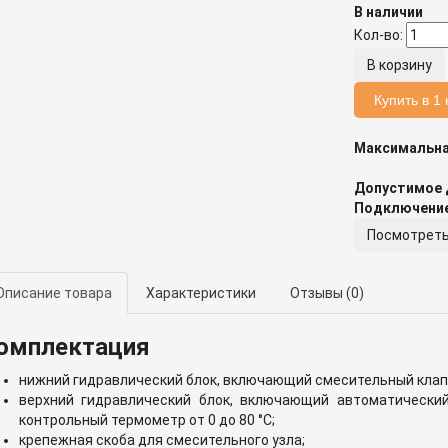
В наличии
Кол-во:
Купить в 1 
Посмотреть
Описание товара
Характеристики
Отзывы
(0)
омплектация
нижний гидравлический блок, включающий смесительный клап
верхний гидравлический блок, включающий автоматический
контрольный термометр от 0 до 80 °C;
крепежная скоба для смесительного узла;