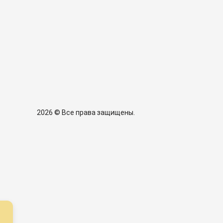
2026 © Все права защищены.