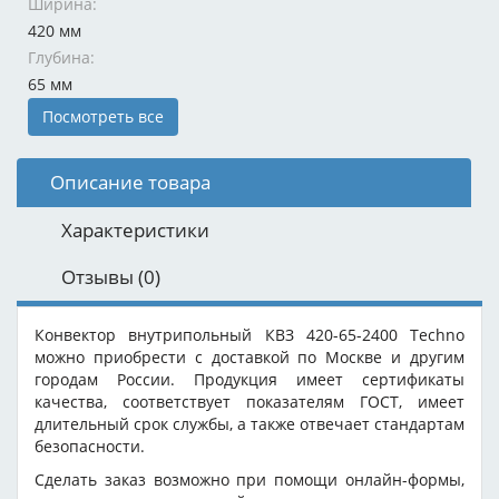
Ширина:
420 мм
Глубина:
65 мм
Посмотреть все
Описание товара
Характеристики
Отзывы
(0)
Конвектор внутрипольный КВЗ 420-65-2400 Techno
можно приобрести с доставкой по Москве и другим
городам России. Продукция имеет сертификаты
качества, соответствует показателям ГОСТ, имеет
длительный срок службы, а также отвечает стандартам
безопасности.
Сделать заказ возможно при помощи онлайн-формы,