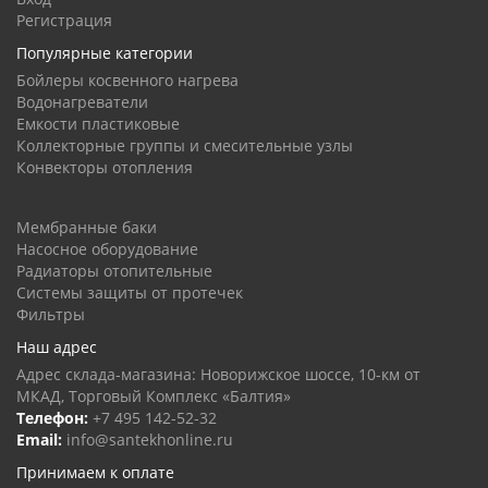
Регистрация
Популярные категории
Бойлеры косвенного нагрева
Водонагреватели
Емкости пластиковые
Коллекторные группы и смесительные узлы
Конвекторы отопления
Мембранные баки
Насосное оборудование
Радиаторы отопительные
Системы защиты от протечек
Фильтры
Наш адрес
Адрес склада-магазина: Новорижское шоссе, 10-км от
МКАД, Торговый Комплекс «Балтия»
Телефон:
+7 495 142-52-32
Email:
info@santekhonline.ru
Принимаем к оплате