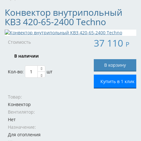
Конвектор внутрипольный
КВЗ 420-65-2400 Techno
37 110
Стоимость
Р
В наличии
Кол-во:
шт
Купить в 1 клик
Товар:
Конвектор
Вентилятор:
Нет
Назначение:
Для отопления