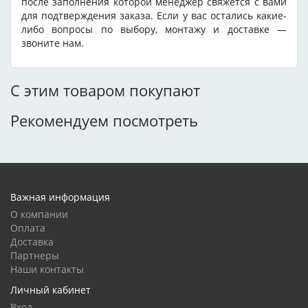
после заполнения которой менеджер свяжется с вами
для подтверждения заказа. Если у вас остались какие-
либо вопросы по выбору, монтажу и доставке —
звоните нам.
С этим товаром покупают
Рекомендуем посмотреть
Важная информация
О компании
Оплата
Доставка
Партнеры
Наши контакты
Личный кабинет
Вход