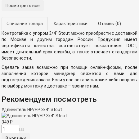
Посмотреть все
Описание товара
Характеристики
Отзывы
(0)
Контрогайка с упором 3/4" Stout можно приобрести с доставкой
по Москве и другим городам России. Продукция имеет
сертификаты качества, соответствует показателям ГОСТ,
имеет длительный срок службы, а также отвечает стандартам
безопасности.
Сделать заказ возможно при помощи онлайн-формы, после
заполнения которой менеджер свяжется с вами для
подтверждения заказа. Если у вас остались какие-либо вопросы
по выбору, монтажу и доставке — звоните нам.
Рекомендуем посмотреть
Удлинитель НР/НР 3/4" Stout
349
Р