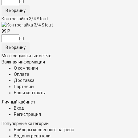
Контрогайка 3/4 Stout
99
Р
Мы с социальных сетях
Важная информация
О компании
Оплата
Доставка
Партнеры
Наши контакты
Личный кабинет
Вход
Регистрация
Популярные категории
Бойлеры косвенного нагрева
Водонагреватели