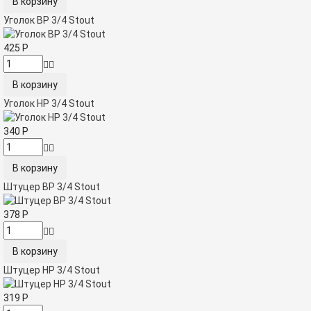
Уголок ВР 3/4 Stout
425
Р
Уголок НР 3/4 Stout
340
Р
Штуцер ВР 3/4 Stout
378
Р
Штуцер НР 3/4 Stout
319
Р