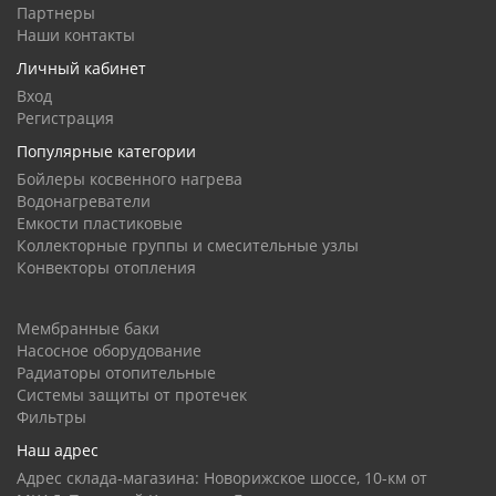
Партнеры
Наши контакты
Личный кабинет
Вход
Регистрация
Популярные категории
Бойлеры косвенного нагрева
Водонагреватели
Емкости пластиковые
Коллекторные группы и смесительные узлы
Конвекторы отопления
Мембранные баки
Насосное оборудование
Радиаторы отопительные
Системы защиты от протечек
Фильтры
Наш адрес
Адрес склада-магазина: Новорижское шоссе, 10-км от