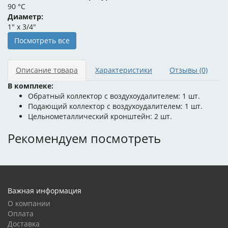
90 °C
Диаметр:
1" x 3/4"
Посмотреть все
Описание товара
Характеристики
Отзывы
(0)
В комплеке:
Обратный коллектор с воздухоудалителем: 1 шт.
Подающий коллектор с воздухоудалителем: 1 шт.
Цельнометаллический кронштейн: 2 шт.
Рекомендуем посмотреть
Важная информация
О компании
Оплата
Доставка